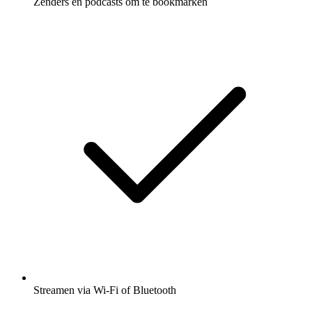
Zenders en podcasts om te bookmarken
Streamen via Wi-Fi of Bluetooth