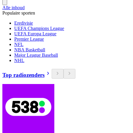
Alle inhoud
Populaire sporten
Eredivisie
UEFA Champions League
UEFA Europa League
Premier League
NFL
NBA Basketball
Major League Baseball
NHL
Top radiozenders