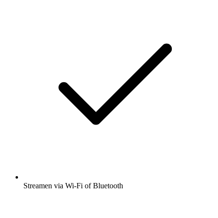
Streamen via Wi-Fi of Bluetooth