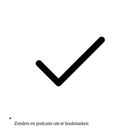
Zenders en podcasts om te bookmarken