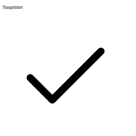
Slaaptimer