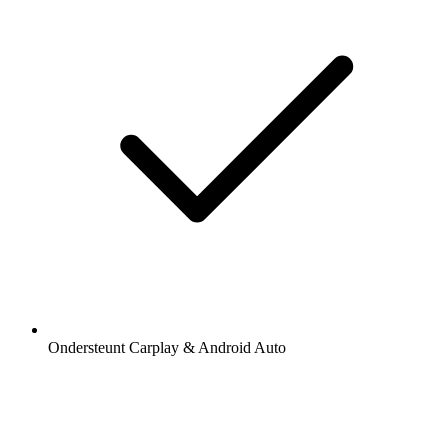
Ondersteunt Carplay & Android Auto