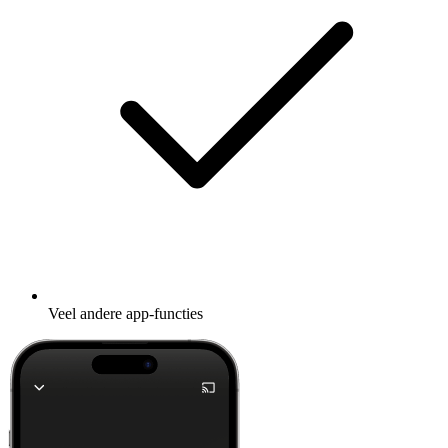
Veel andere app-functies