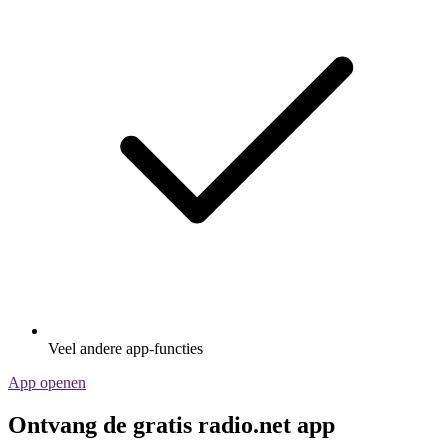
Veel andere app-functies
App openen
Ontvang de gratis radio.net app