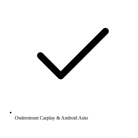
Ondersteunt Carplay & Android Auto