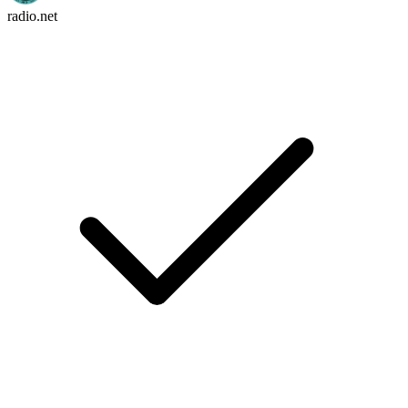
radio.net