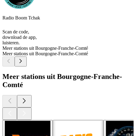
Radio Boom Tchak
Scan de code,
download de app,
luisteren.
Meer stations uit Bourgogne-Franche-Comté
Meer stations uit Bourgogne-Franche-Comté
Meer stations uit Bourgogne-Franche-
Comté