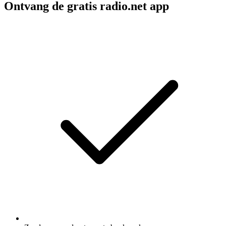
Ontvang de gratis radio.net app