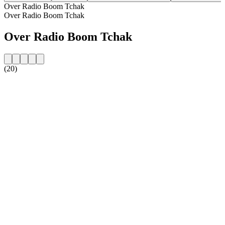
Over Radio Boom Tchak
Over Radio Boom Tchak
Over Radio Boom Tchak
(20)
De website van het radiostation