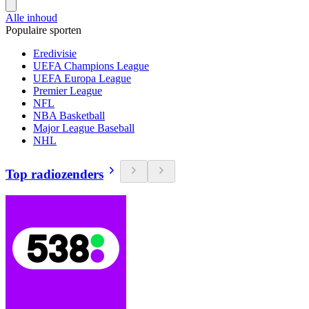
Alle inhoud
Populaire sporten
Eredivisie
UEFA Champions League
UEFA Europa League
Premier League
NFL
NBA Basketball
Major League Baseball
NHL
Top radiozenders