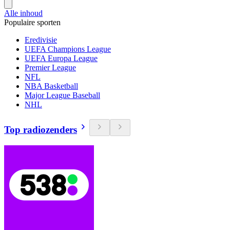
Alle inhoud
Populaire sporten
Eredivisie
UEFA Champions League
UEFA Europa League
Premier League
NFL
NBA Basketball
Major League Baseball
NHL
Top radiozenders