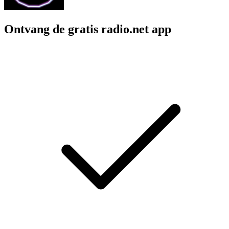
Ontvang de gratis radio.net app