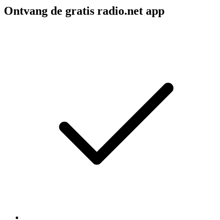
Ontvang de gratis radio.net app