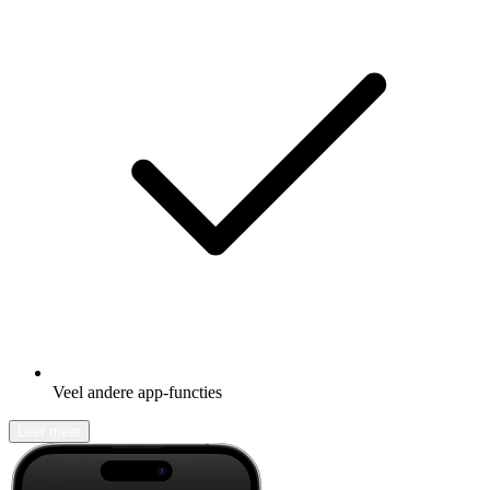
Veel andere app-functies
Leer meer