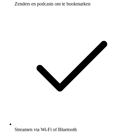
Zenders en podcasts om te bookmarken
Streamen via Wi-Fi of Bluetooth