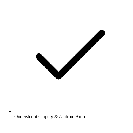
Ondersteunt Carplay & Android Auto