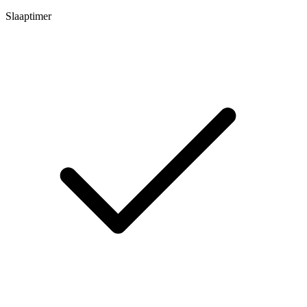
Slaaptimer