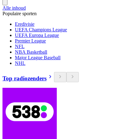
Alle inhoud
Populaire sporten
Eredivisie
UEFA Champions League
UEFA Europa League
Premier League
NFL
NBA Basketball
Major League Baseball
NHL
Top radiozenders