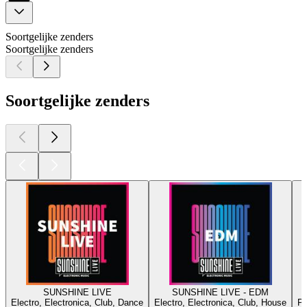
Soortgelijke zenders
Soortgelijke zenders
Soortgelijke zenders
SUNSHINE LIVE
SUNSHINE LIVE - EDM
Electro, Electronica, Club, Dance
Electro, Electronica, Club, House
Pr