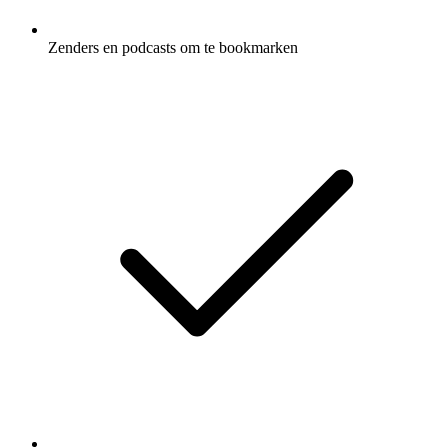
Zenders en podcasts om te bookmarken