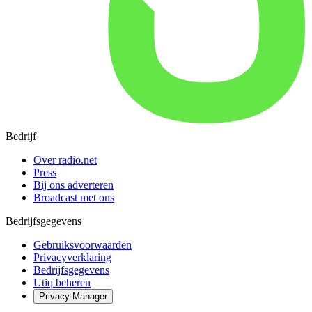
Bedrijf
Over radio.net
Press
Bij ons adverteren
Broadcast met ons
Bedrijfsgegevens
Gebruiksvoorwaarden
Privacyverklaring
Bedrijfsgegevens
Utiq beheren
Privacy-Manager