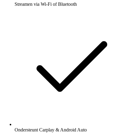
Streamen via Wi-Fi of Bluetooth
Ondersteunt Carplay & Android Auto