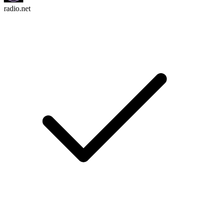
radio.net