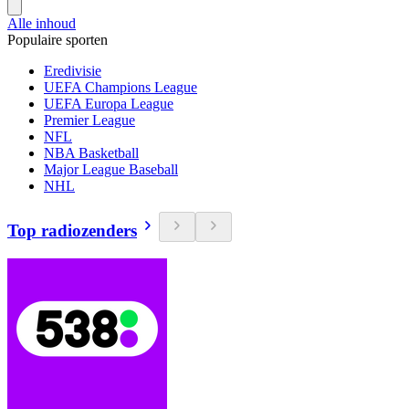
Alle inhoud
Populaire sporten
Eredivisie
UEFA Champions League
UEFA Europa League
Premier League
NFL
NBA Basketball
Major League Baseball
NHL
Top radiozenders