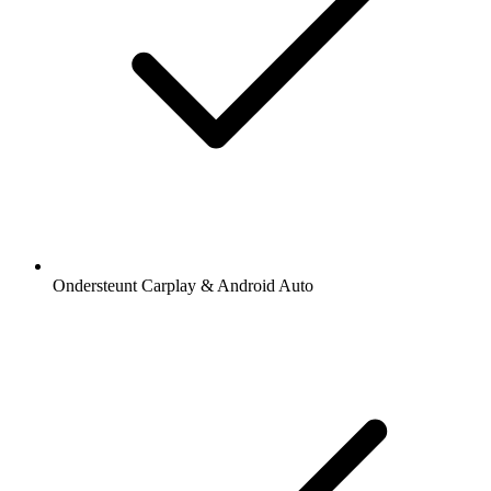
Ondersteunt Carplay & Android Auto