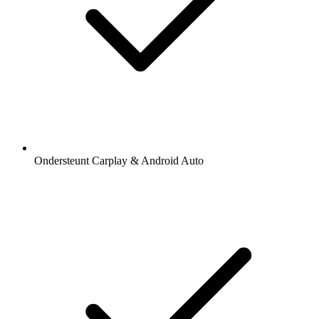
Ondersteunt Carplay & Android Auto