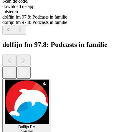
Scan de code,
download de app,
luisteren.
dolfijn fm 97.8: Podcasts in familie
dolfijn fm 97.8: Podcasts in familie
dolfijn fm 97.8: Podcasts in familie
Dolfijn FM
Nieuws