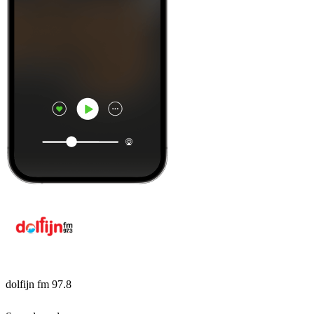
dolfijn fm 97.8