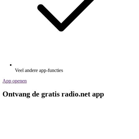
Veel andere app-functies
App openen
Ontvang de gratis radio.net app