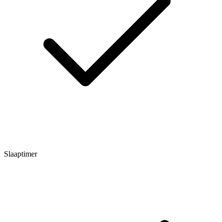
Slaaptimer