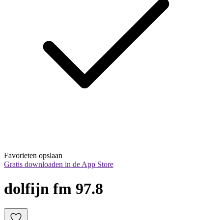
Favorieten opslaan
Gratis downloaden in de App Store
dolfijn fm 97.8