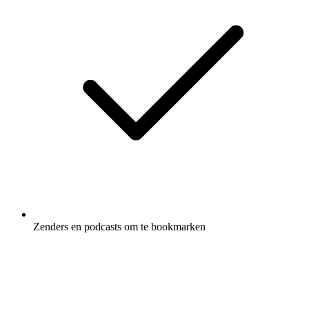
Zenders en podcasts om te bookmarken