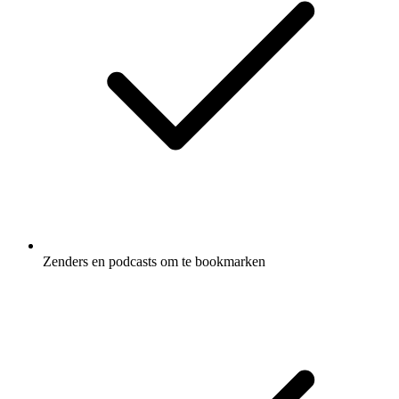
Zenders en podcasts om te bookmarken