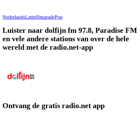
Nederlands
Latin
Hitparade
Pop
Luister naar dolfijn fm 97.8, Paradise FM
en vele andere stations van over de hele
wereld met de radio.net-app
Ontvang de gratis radio.net app