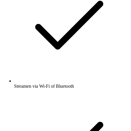
Streamen via Wi-Fi of Bluetooth