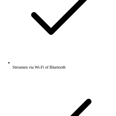
Streamen via Wi-Fi of Bluetooth