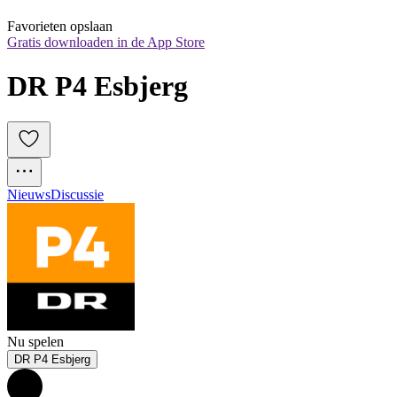
Favorieten opslaan
Gratis downloaden in de App Store
DR P4 Esbjerg
Nieuws
Discussie
Nu spelen
DR P4 Esbjerg