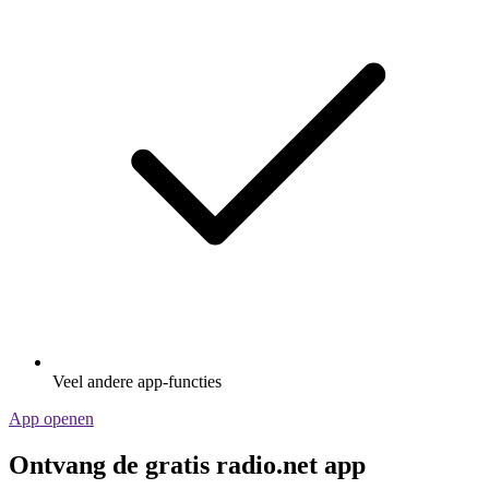
Veel andere app-functies
App openen
Ontvang de gratis radio.net app