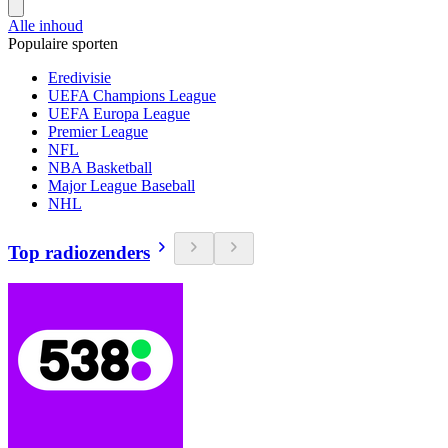
Alle inhoud
Populaire sporten
Eredivisie
UEFA Champions League
UEFA Europa League
Premier League
NFL
NBA Basketball
Major League Baseball
NHL
Top radiozenders