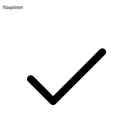
Slaaptimer