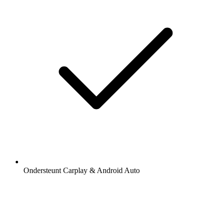
Ondersteunt Carplay & Android Auto