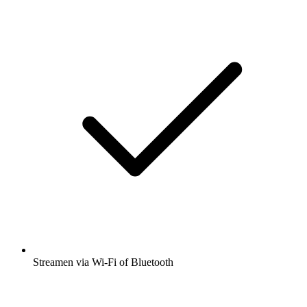
Streamen via Wi-Fi of Bluetooth