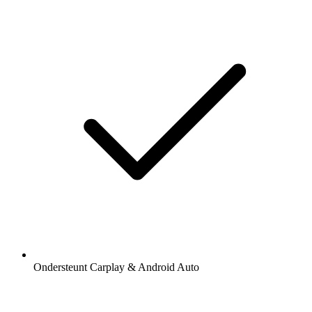
Ondersteunt Carplay & Android Auto