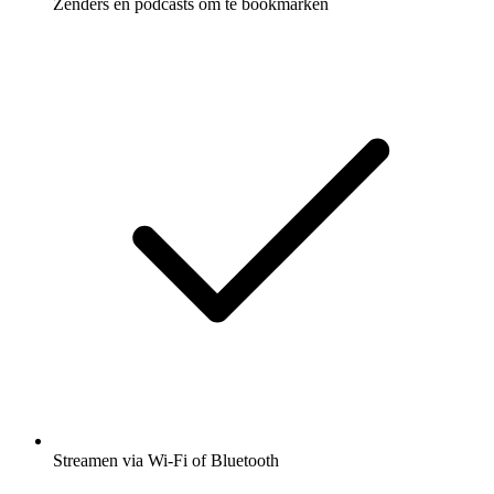
Zenders en podcasts om te bookmarken
Streamen via Wi-Fi of Bluetooth