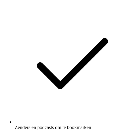
Zenders en podcasts om te bookmarken