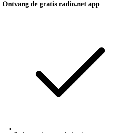
Ontvang de gratis radio.net app