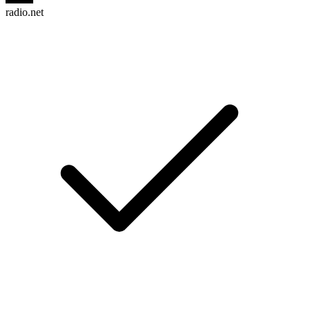
radio.net