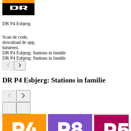
DR P4 Esbjerg
Scan de code,
download de app,
luisteren.
DR P4 Esbjerg: Stations in familie
DR P4 Esbjerg: Stations in familie
DR P4 Esbjerg: Stations in familie