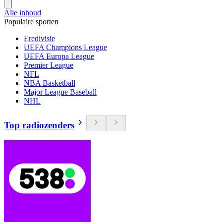
Alle inhoud
Populaire sporten
Eredivisie
UEFA Champions League
UEFA Europa League
Premier League
NFL
NBA Basketball
Major League Baseball
NHL
Top radiozenders