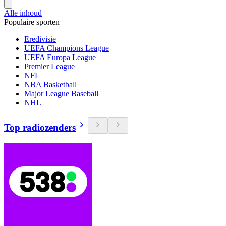
Alle inhoud
Populaire sporten
Eredivisie
UEFA Champions League
UEFA Europa League
Premier League
NFL
NBA Basketball
Major League Baseball
NHL
Top radiozenders