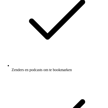
Zenders en podcasts om te bookmarken