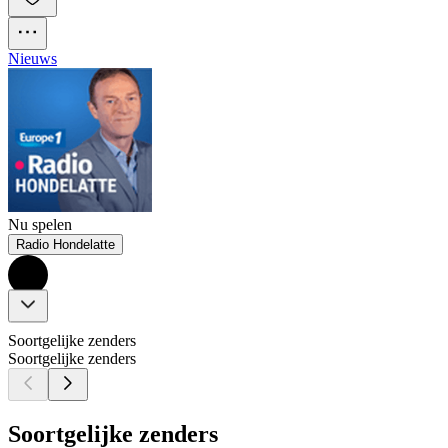
Nieuws
Nu spelen
Radio Hondelatte
Soortgelijke zenders
Soortgelijke zenders
Soortgelijke zenders