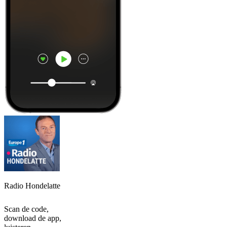
Radio Hondelatte
Scan de code,
download de app,