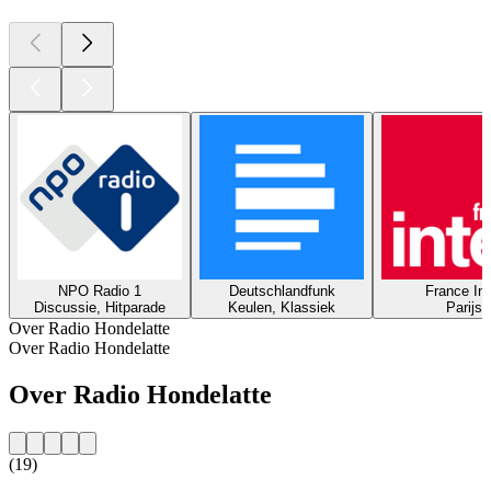
NPO Radio 1
Deutschlandfunk
France Int
Discussie, Hitparade
Keulen, Klassiek
Parijs
Over Radio Hondelatte
Over Radio Hondelatte
Over Radio Hondelatte
(19)