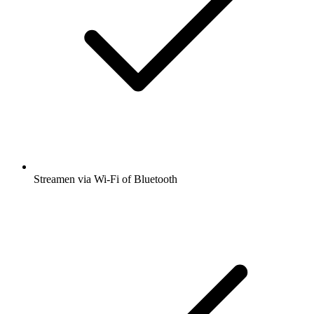
Streamen via Wi-Fi of Bluetooth