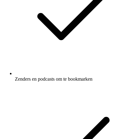
Zenders en podcasts om te bookmarken