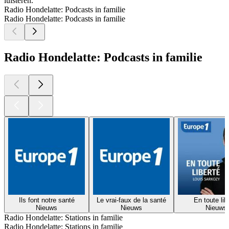
luisteren.
Radio Hondelatte: Podcasts in familie
Radio Hondelatte: Podcasts in familie
Radio Hondelatte: Podcasts in familie
Ils font notre santé
Le vrai-faux de la santé
En toute lib
Nieuws
Nieuws
Nieuws
Radio Hondelatte: Stations in familie
Radio Hondelatte: Stations in familie