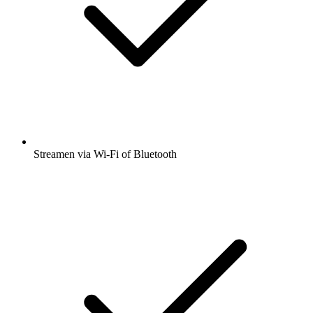
Streamen via Wi-Fi of Bluetooth