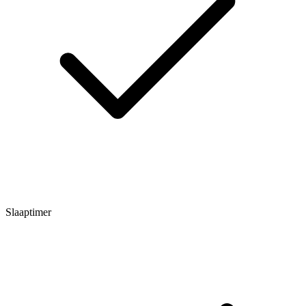
Slaaptimer