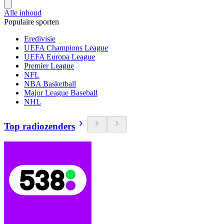
Alle inhoud
Populaire sporten
Eredivisie
UEFA Champions League
UEFA Europa League
Premier League
NFL
NBA Basketball
Major League Baseball
NHL
Top radiozenders