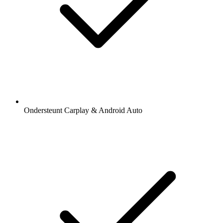
Ondersteunt Carplay & Android Auto