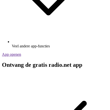
Veel andere app-functies
App openen
Ontvang de gratis radio.net app