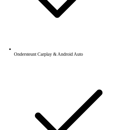
Ondersteunt Carplay & Android Auto