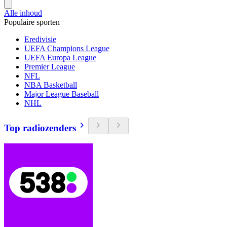
Alle inhoud
Populaire sporten
Eredivisie
UEFA Champions League
UEFA Europa League
Premier League
NFL
NBA Basketball
Major League Baseball
NHL
Top radiozenders