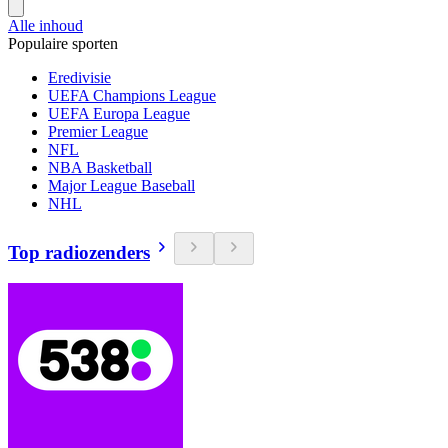
Alle inhoud
Populaire sporten
Eredivisie
UEFA Champions League
UEFA Europa League
Premier League
NFL
NBA Basketball
Major League Baseball
NHL
Top radiozenders