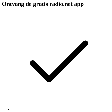
Ontvang de gratis radio.net app