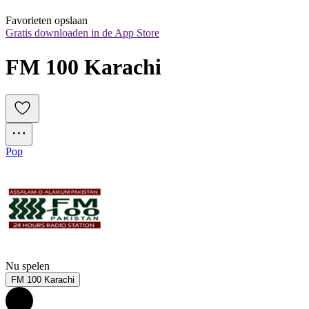
Favorieten opslaan
Gratis downloaden in de App Store
FM 100 Karachi
Pop
Nu spelen
FM 100 Karachi