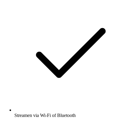
Streamen via Wi-Fi of Bluetooth