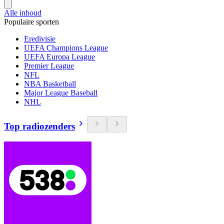
Alle inhoud
Populaire sporten
Eredivisie
UEFA Champions League
UEFA Europa League
Premier League
NFL
NBA Basketball
Major League Baseball
NHL
Top radiozenders