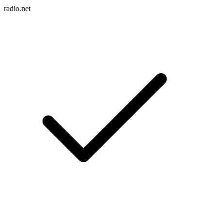
radio.net