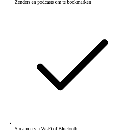
Zenders en podcasts om te bookmarken
Streamen via Wi-Fi of Bluetooth