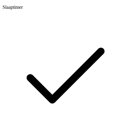
Slaaptimer