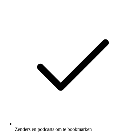
Zenders en podcasts om te bookmarken