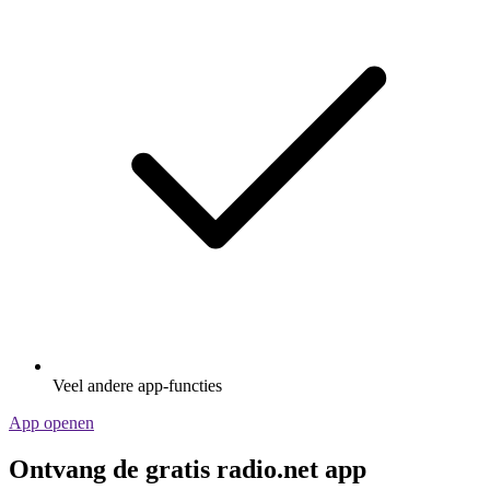
Veel andere app-functies
App openen
Ontvang de gratis radio.net app