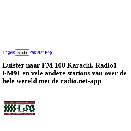
Engels
Pakistan
Pop
Sindh
Luister naar FM 100 Karachi, Radio1
FM91 en vele andere stations van over de
hele wereld met de radio.net-app