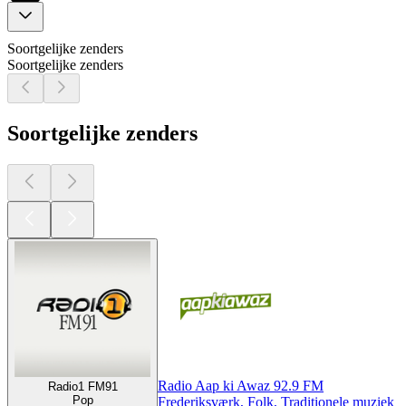
Soortgelijke zenders
Soortgelijke zenders
Soortgelijke zenders
Radio Aap ki Awaz 92.9 FM
Radio1 FM91
Pop
Frederiksværk, Folk, Traditionele muziek