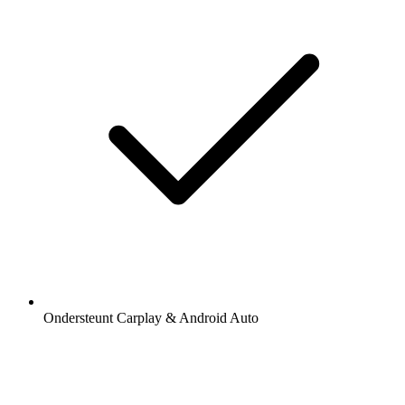
Ondersteunt Carplay & Android Auto