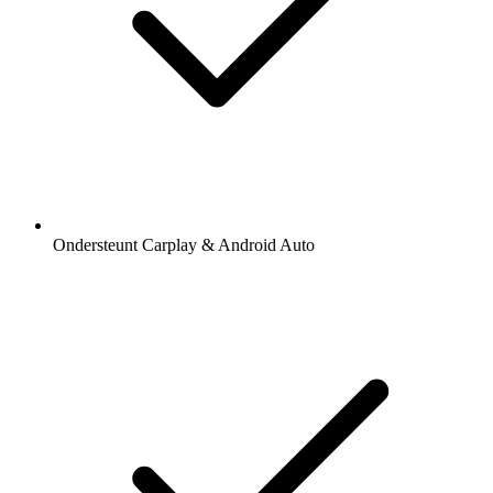
Ondersteunt Carplay & Android Auto