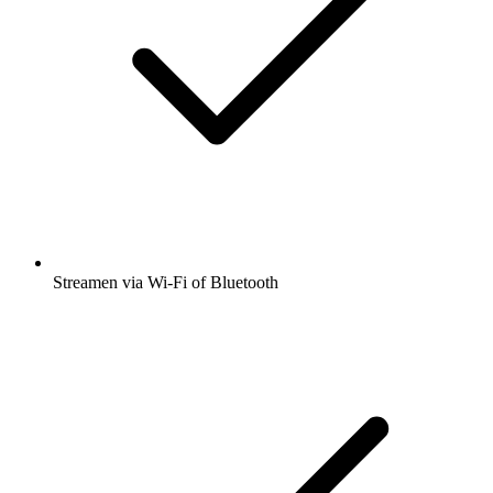
Streamen via Wi-Fi of Bluetooth