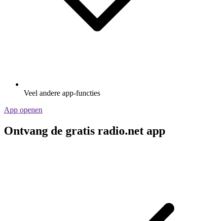
Veel andere app-functies
App openen
Ontvang de gratis radio.net app