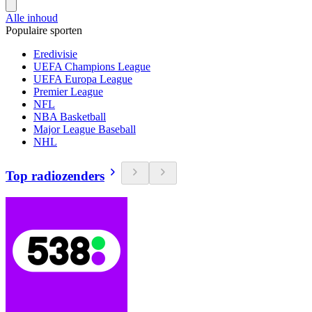
Alle inhoud
Populaire sporten
Eredivisie
UEFA Champions League
UEFA Europa League
Premier League
NFL
NBA Basketball
Major League Baseball
NHL
Top radiozenders