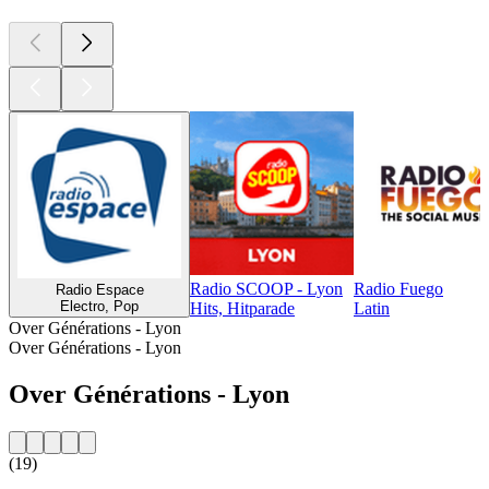
Radio SCOOP - Lyon
Radio Fuego
Radio Espace
Electro, Pop
Hits, Hitparade
Latin
Over Générations - Lyon
Over Générations - Lyon
Over Générations - Lyon
(19)