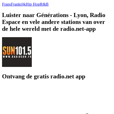
Frans
Frankrijk
Hip Hop
R&B
Luister naar Générations - Lyon, Radio
Espace en vele andere stations van over
de hele wereld met de radio.net-app
Ontvang de gratis radio.net app