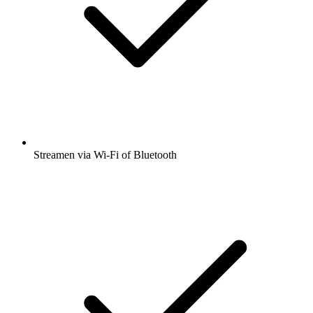
Streamen via Wi-Fi of Bluetooth