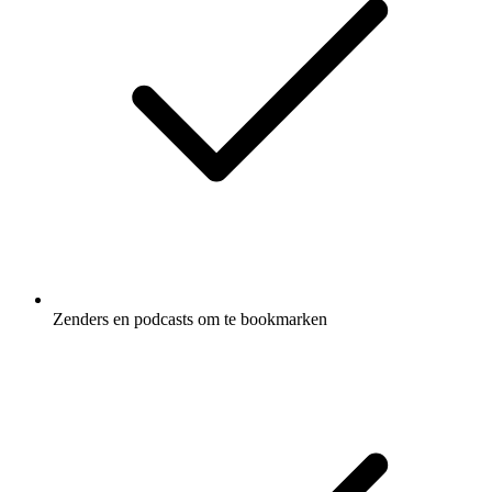
Zenders en podcasts om te bookmarken