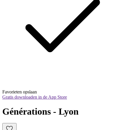
Favorieten opslaan
Gratis downloaden in de App Store
Générations - Lyon