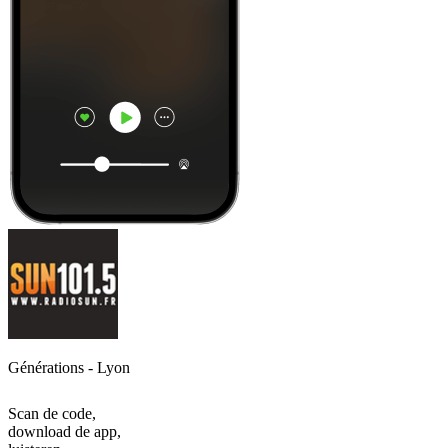
Générations - Lyon
Scan de code,
download de app,