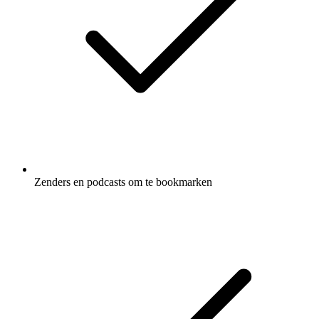
Zenders en podcasts om te bookmarken