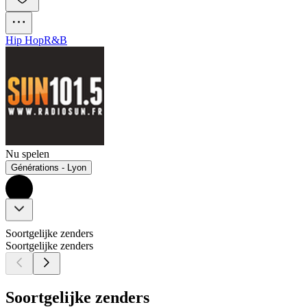
Hip Hop
R&B
Nu spelen
Générations - Lyon
Soortgelijke zenders
Soortgelijke zenders
Soortgelijke zenders