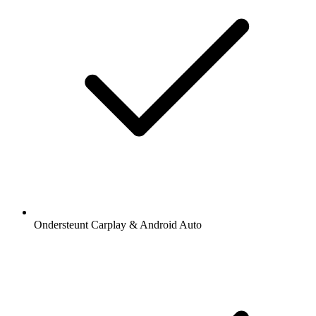
Ondersteunt Carplay & Android Auto