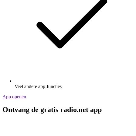
Veel andere app-functies
App openen
Ontvang de gratis radio.net app