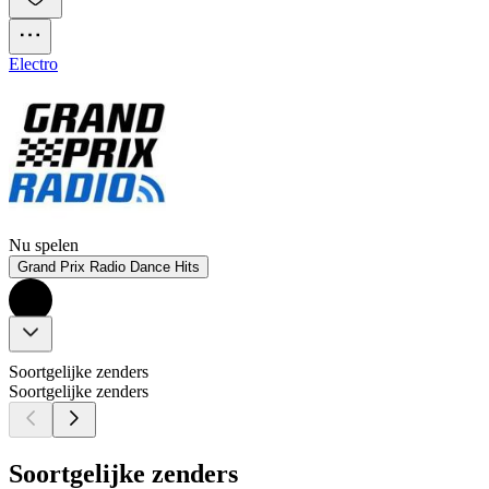
Electro
Nu spelen
Grand Prix Radio Dance Hits
Soortgelijke zenders
Soortgelijke zenders
Soortgelijke zenders