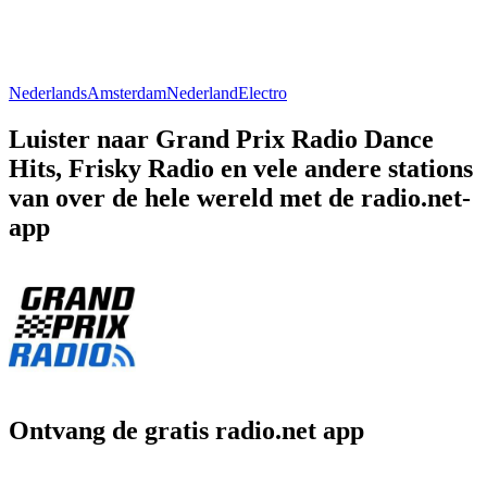
Nederlands
Amsterdam
Nederland
Electro
Luister naar Grand Prix Radio Dance
Hits, Frisky Radio en vele andere stations
van over de hele wereld met de radio.net-
app
Ontvang de gratis radio.net app