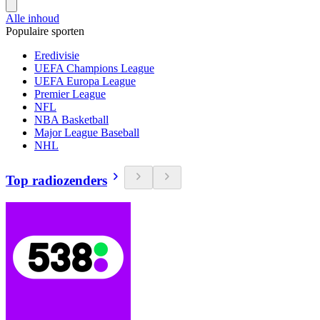
Alle inhoud
Populaire sporten
Eredivisie
UEFA Champions League
UEFA Europa League
Premier League
NFL
NBA Basketball
Major League Baseball
NHL
Top radiozenders