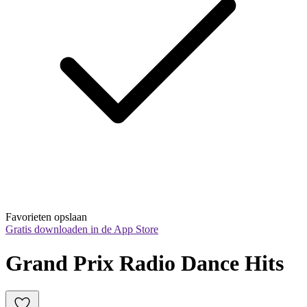
Favorieten opslaan
Gratis downloaden in de App Store
Grand Prix Radio Dance Hits