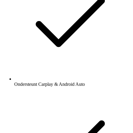
Ondersteunt Carplay & Android Auto