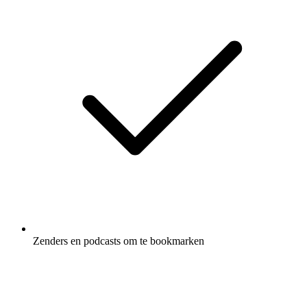
Zenders en podcasts om te bookmarken