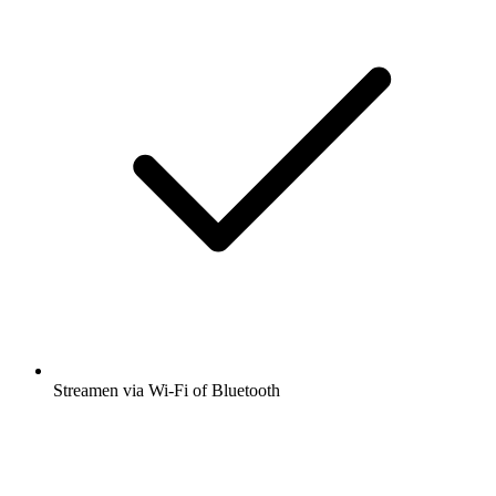
Streamen via Wi-Fi of Bluetooth