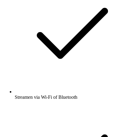
Streamen via Wi-Fi of Bluetooth