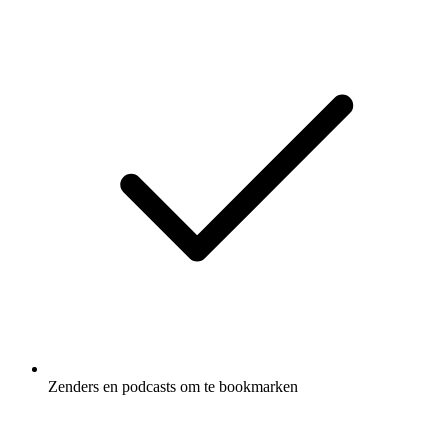
Zenders en podcasts om te bookmarken