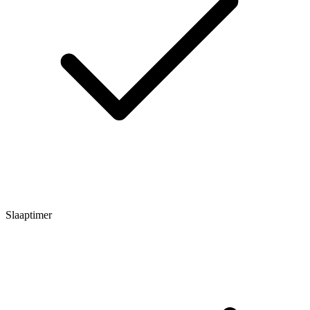
Slaaptimer