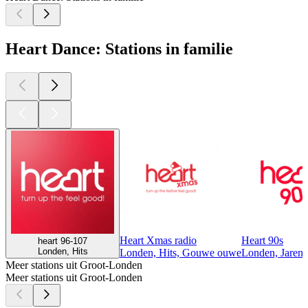
Heart Dance: Stations in familie
Heart Xmas radio
Heart 90s
heart 96-107
Londen, Hits
Londen, Hits, Gouwe ouwe
Londen, Jaren 
Meer stations uit Groot-Londen
Meer stations uit Groot-Londen