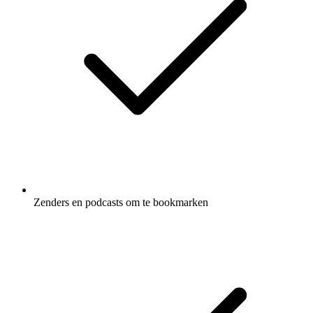
Zenders en podcasts om te bookmarken