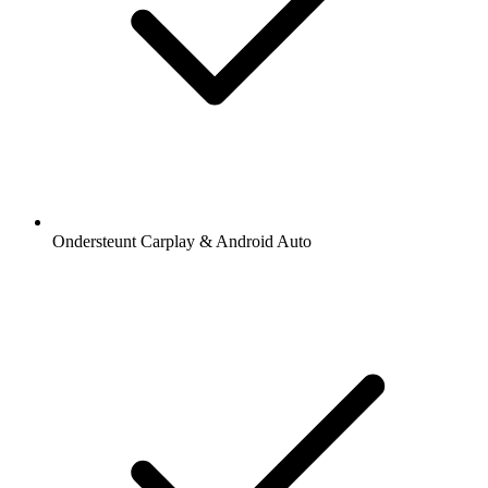
Ondersteunt Carplay & Android Auto