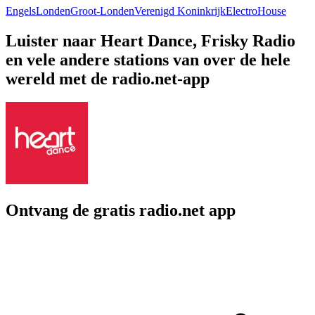
Engels
Londen
Groot-Londen
Verenigd Koninkrijk
Electro
House
Luister naar Heart Dance, Frisky Radio
en vele andere stations van over de hele
wereld met de radio.net-app
Ontvang de gratis radio.net app