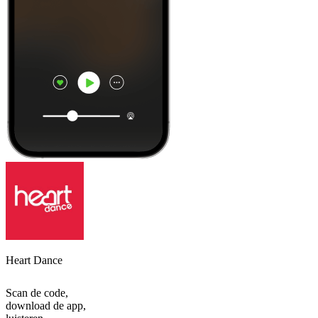
Heart Dance
Scan de code,
download de app,