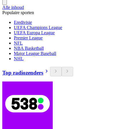
Alle inhoud
Populaire sporten
Eredivisie
UEFA Champions League
UEFA Europa League
Premier League
NFL
NBA Basketball
Major League Baseball
NHL
Top radiozenders