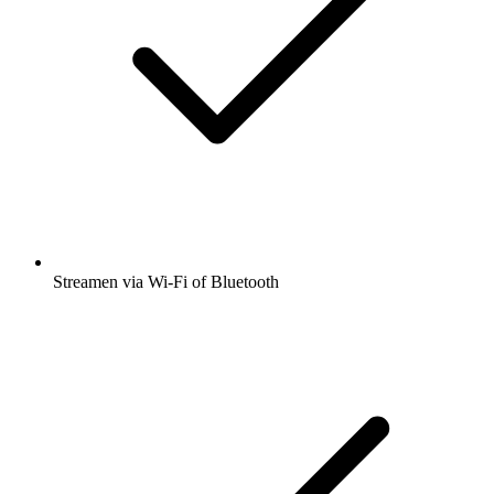
Streamen via Wi-Fi of Bluetooth