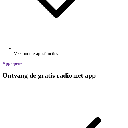
Veel andere app-functies
App openen
Ontvang de gratis radio.net app