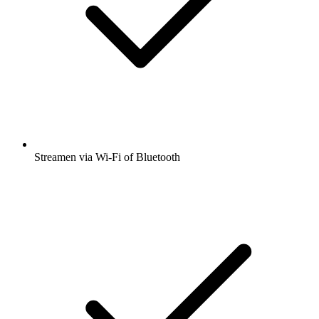
Streamen via Wi-Fi of Bluetooth