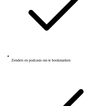
Zenders en podcasts om te bookmarken