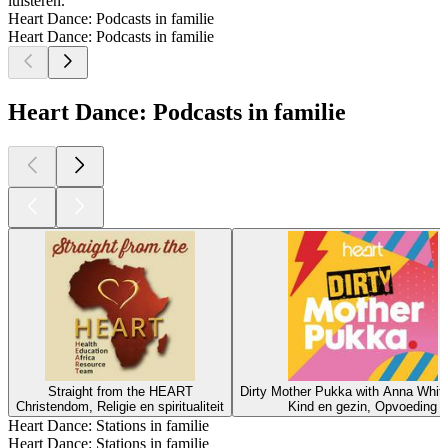
luisteren.
Heart Dance: Podcasts in familie
Heart Dance: Podcasts in familie
Heart Dance: Podcasts in familie
Straight from the HEART
Dirty Mother Pukka with Anna Whit
Christendom, Religie en spiritualiteit
Kind en gezin, Opvoeding
Heart Dance: Stations in familie
Heart Dance: Stations in familie