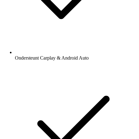
Ondersteunt Carplay & Android Auto