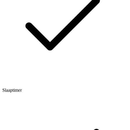
Slaaptimer