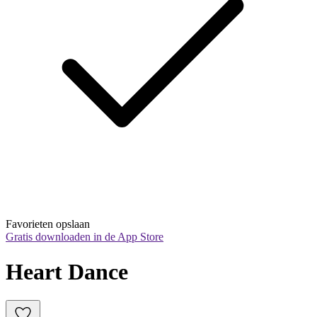
Favorieten opslaan
Gratis downloaden in de App Store
Heart Dance