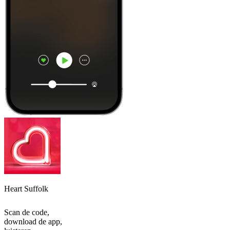
Heart Suffolk
Scan de code,
download de app,