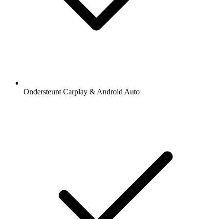
Ondersteunt Carplay & Android Auto