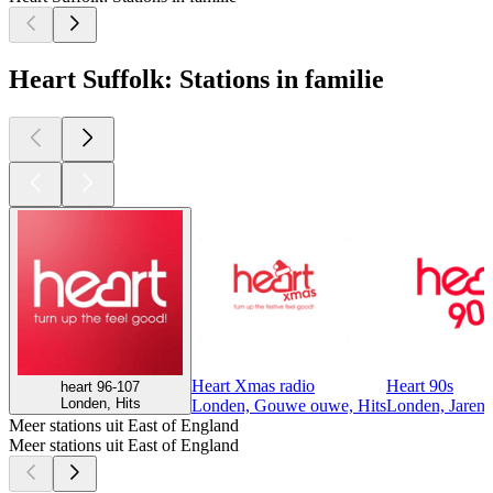
Heart Suffolk: Stations in familie
Heart Xmas radio
Heart 90s
heart 96-107
Londen, Hits
Londen, Gouwe ouwe, Hits
Londen, Jaren 
Meer stations uit East of England
Meer stations uit East of England