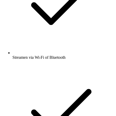
Streamen via Wi-Fi of Bluetooth