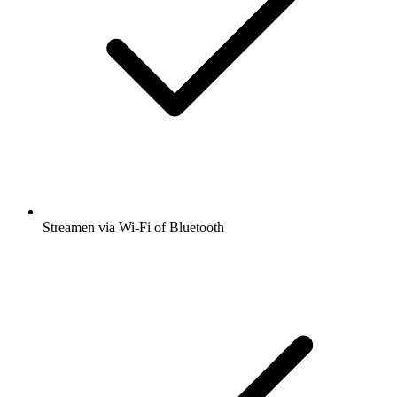
Streamen via Wi-Fi of Bluetooth