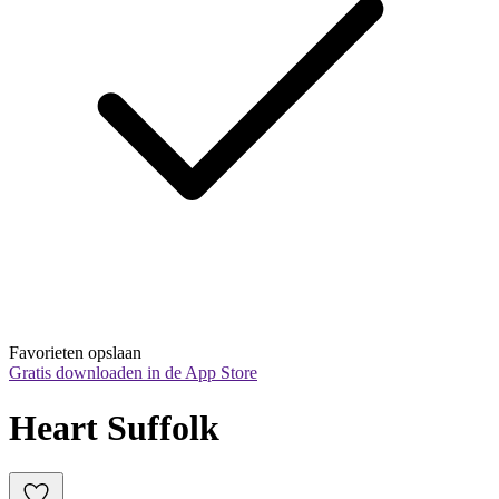
Favorieten opslaan
Gratis downloaden in de App Store
Heart Suffolk