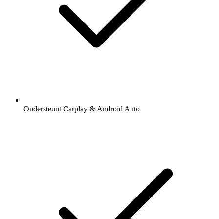
Ondersteunt Carplay & Android Auto