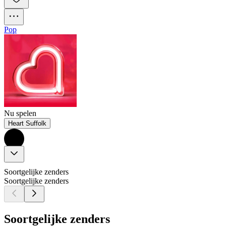
Pop
Nu spelen
Heart Suffolk
Soortgelijke zenders
Soortgelijke zenders
Soortgelijke zenders