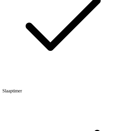
Slaaptimer