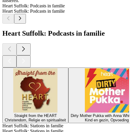
luisteren.
Heart Suffolk: Podcasts in familie
Heart Suffolk: Podcasts in familie
Heart Suffolk: Podcasts in familie
Straight from the HEART
Dirty Mother Pukka with Anna Whit
Christendom, Religie en spiritualiteit
Kind en gezin, Opvoeding
Heart Suffolk: Stations in familie
Heart Suffolk: Stations in familie