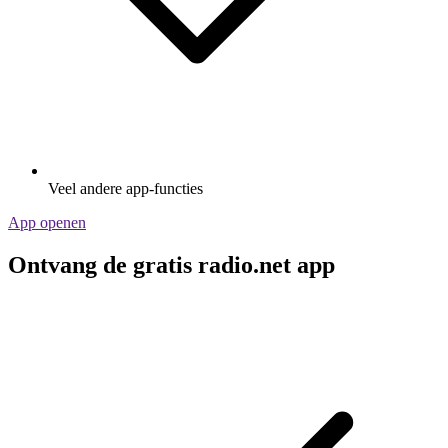
Veel andere app-functies
App openen
Ontvang de gratis radio.net app