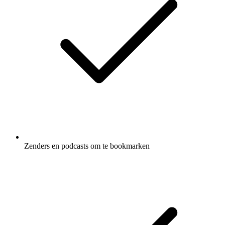
Zenders en podcasts om te bookmarken