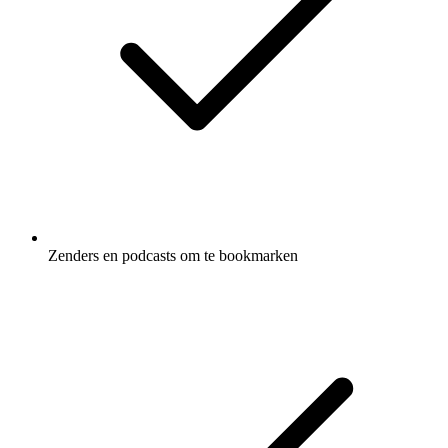
Zenders en podcasts om te bookmarken