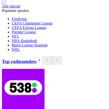
Alle inhoud
Populaire sporten
Eredivisie
UEFA Champions League
UEFA Europa League
Premier League
NFL
NBA Basketball
Major League Baseball
NHL
Top radiozenders