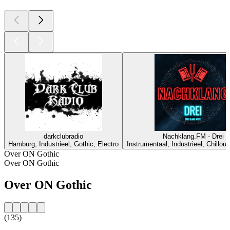
darkclubradio
Nachklang.FM - Drei
Hamburg, Industrieel, Gothic, Electro
Instrumentaal, Industrieel, Chillou
Over ON Gothic
Over ON Gothic
Over ON Gothic
(135)