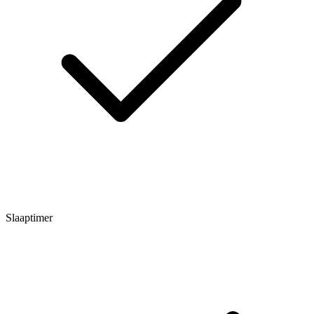
Slaaptimer