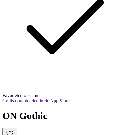
Favorieten opslaan
Gratis downloaden in de App Store
ON Gothic