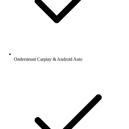
Ondersteunt Carplay & Android Auto