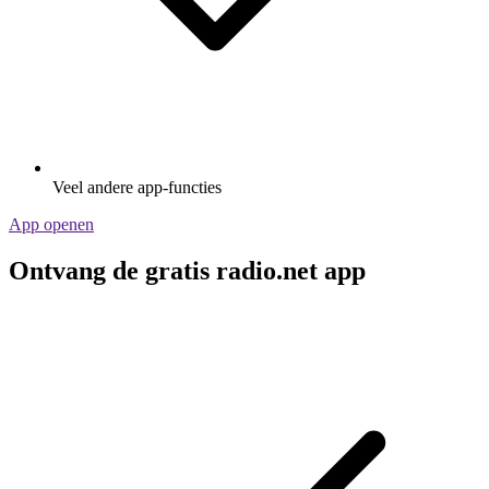
Veel andere app-functies
App openen
Ontvang de gratis radio.net app