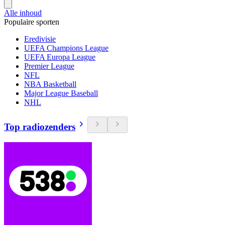
Alle inhoud
Populaire sporten
Eredivisie
UEFA Champions League
UEFA Europa League
Premier League
NFL
NBA Basketball
Major League Baseball
NHL
Top radiozenders