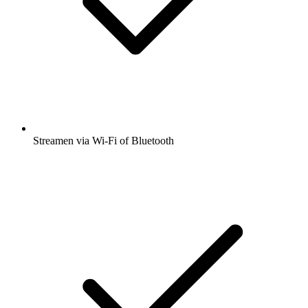
Streamen via Wi-Fi of Bluetooth