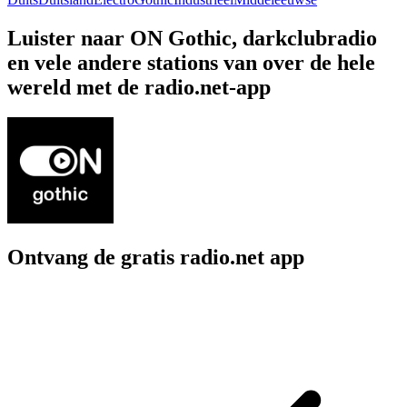
Luister naar ON Gothic, darkclubradio
en vele andere stations van over de hele
wereld met de radio.net-app
Ontvang de gratis radio.net app