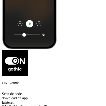
ON Gothic
Scan de code,
download de app,
luisteren.