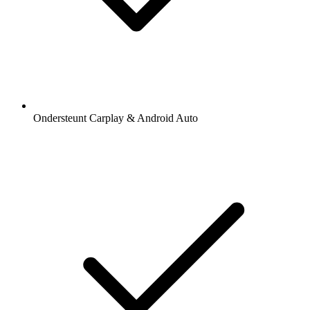
Ondersteunt Carplay & Android Auto