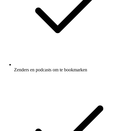
Zenders en podcasts om te bookmarken