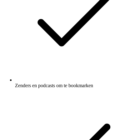
Zenders en podcasts om te bookmarken