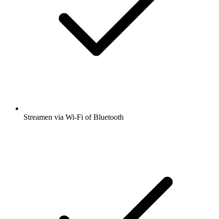
Streamen via Wi-Fi of Bluetooth