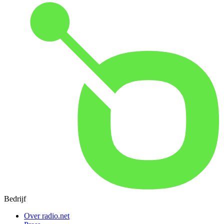
Bedrijf
Over radio.net