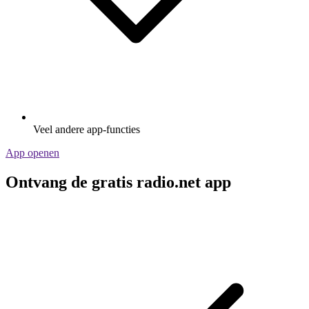
Veel andere app-functies
App openen
Ontvang de gratis radio.net app