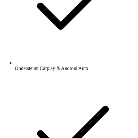
Ondersteunt Carplay & Android Auto