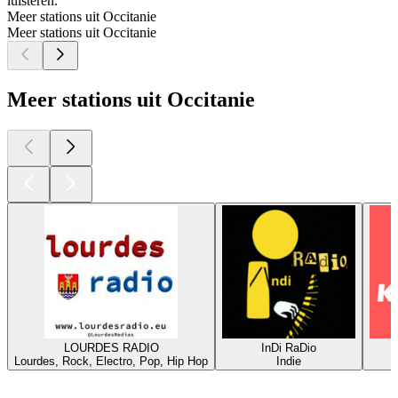
luisteren.
Meer stations uit Occitanie
Meer stations uit Occitanie
Meer stations uit Occitanie
LOURDES RADIO
InDi RaDio
Lourdes, Rock, Electro, Pop, Hip Hop
Indie
Top
podcasts