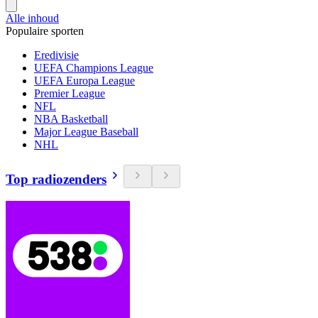
Alle inhoud
Populaire sporten
Eredivisie
UEFA Champions League
UEFA Europa League
Premier League
NFL
NBA Basketball
Major League Baseball
NHL
Top radiozenders