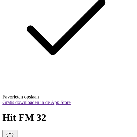
Favorieten opslaan
Gratis downloaden in de App Store
Hit FM 32