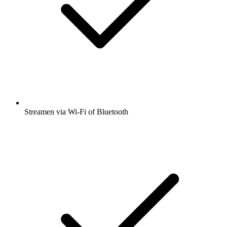
Streamen via Wi-Fi of Bluetooth