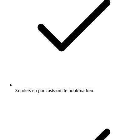
Zenders en podcasts om te bookmarken