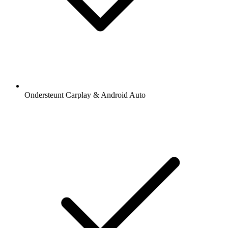
Ondersteunt Carplay & Android Auto