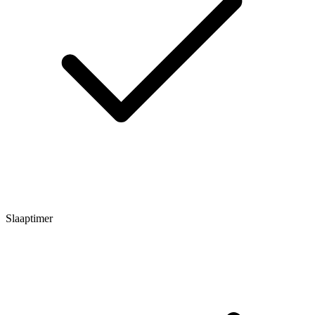
Slaaptimer