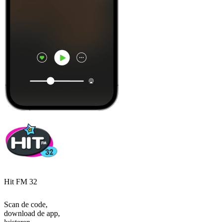
Hit FM 32
Scan de code,
download de app,