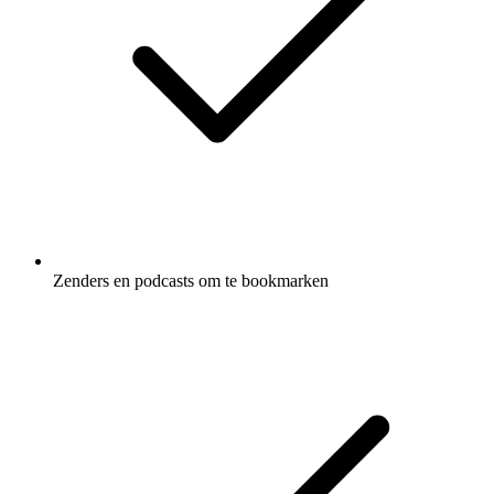
Zenders en podcasts om te bookmarken