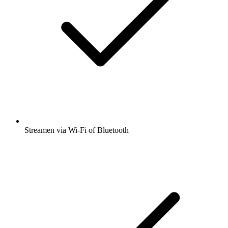
Streamen via Wi-Fi of Bluetooth