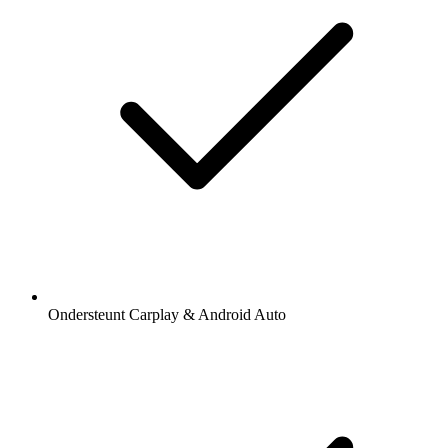
Ondersteunt Carplay & Android Auto