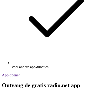
Veel andere app-functies
App openen
Ontvang de gratis radio.net app