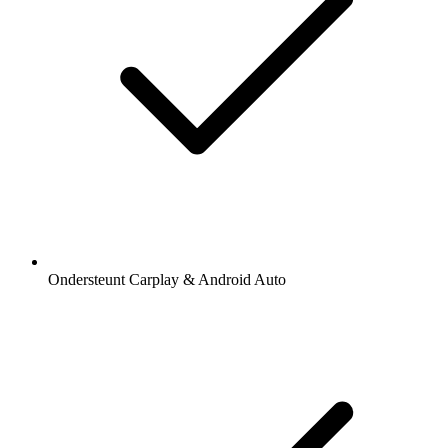
Ondersteunt Carplay & Android Auto