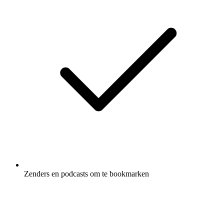
Zenders en podcasts om te bookmarken