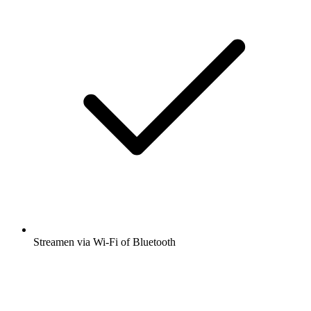
Streamen via Wi-Fi of Bluetooth