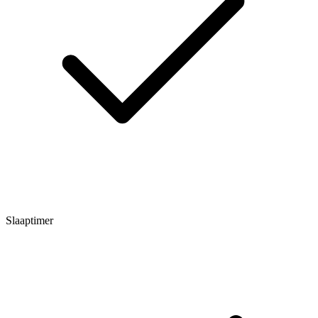
Slaaptimer