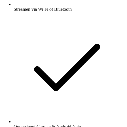
Streamen via Wi-Fi of Bluetooth
Ondersteunt Carplay & Android Auto