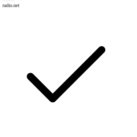
radio.net