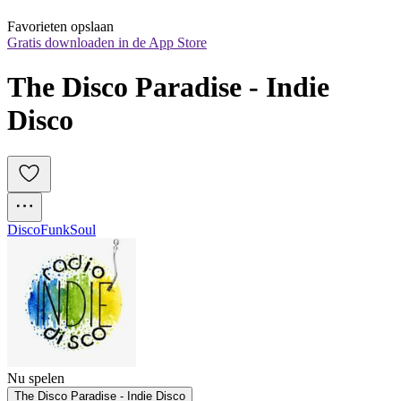
Favorieten opslaan
Gratis downloaden in de App Store
The Disco Paradise - Indie 
Disco
Disco
Funk
Soul
Nu spelen
The Disco Paradise - Indie Disco