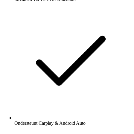
Ondersteunt Carplay & Android Auto