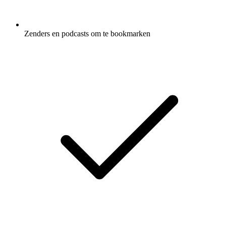
Zenders en podcasts om te bookmarken