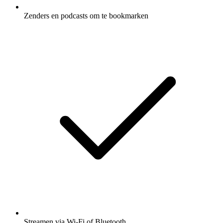
Zenders en podcasts om te bookmarken
Streamen via Wi-Fi of Bluetooth