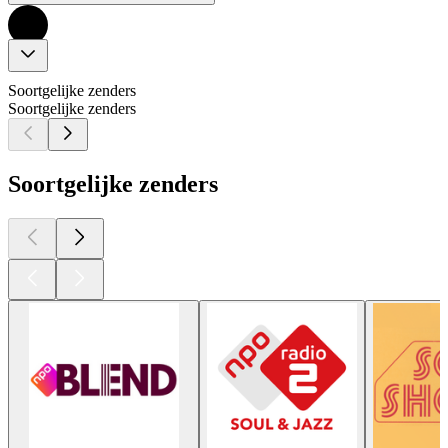
Soortgelijke zenders
Soortgelijke zenders
Soortgelijke zenders