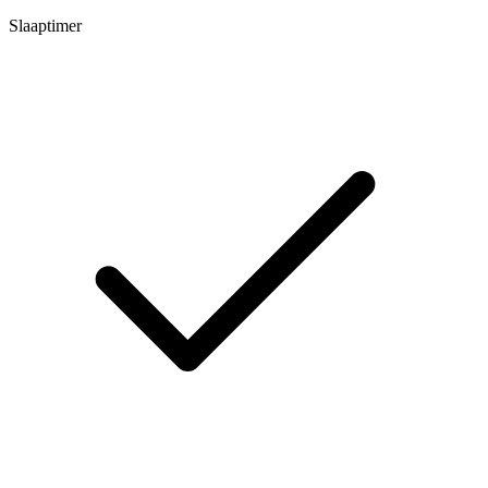
Slaaptimer