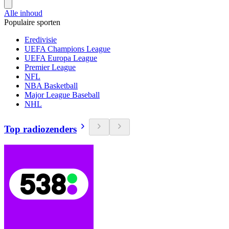
Alle inhoud
Populaire sporten
Eredivisie
UEFA Champions League
UEFA Europa League
Premier League
NFL
NBA Basketball
Major League Baseball
NHL
Top radiozenders