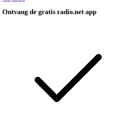
Ontvang de gratis radio.net app