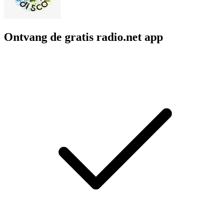
Ontvang de gratis radio.net app