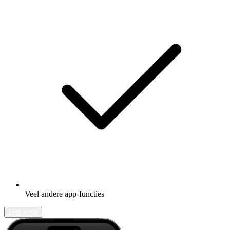
Veel andere app-functies
Leer meer