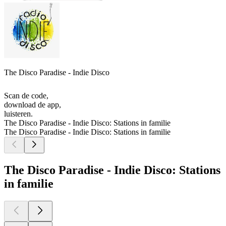
The Disco Paradise - Indie Disco
Scan de code,
download de app,
luisteren.
The Disco Paradise - Indie Disco: Stations in familie
The Disco Paradise - Indie Disco: Stations in familie
The Disco Paradise - Indie Disco: Stations
in familie