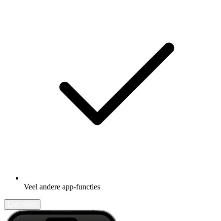
Veel andere app-functies
Leer meer