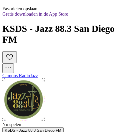
Favorieten opslaan
Gratis downloaden in de App Store
KSDS - Jazz 88.3 San Diego 
FM
Campus Radio
Jazz
Nu spelen
KSDS - Jazz 88.3 San Diego FM