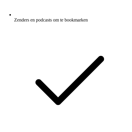
Zenders en podcasts om te bookmarken