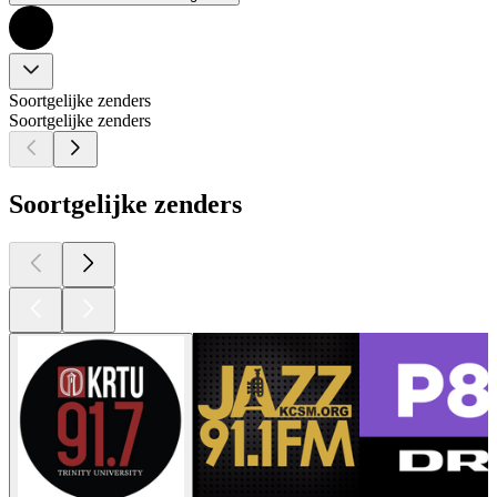
Soortgelijke zenders
Soortgelijke zenders
Soortgelijke zenders