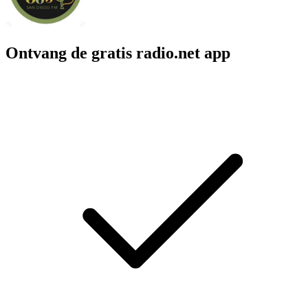
Ontvang de gratis radio.net app