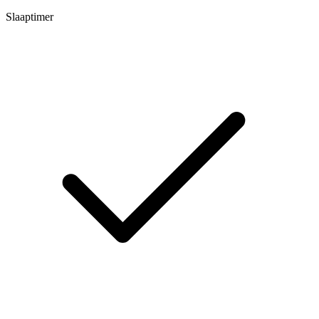
Slaaptimer