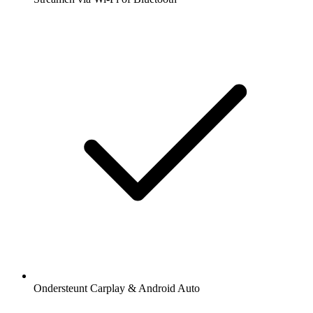
Ondersteunt Carplay & Android Auto