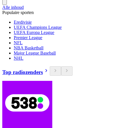
Alle inhoud
Populaire sporten
Eredivisie
UEFA Champions League
UEFA Europa League
Premier League
NFL
NBA Basketball
Major League Baseball
NHL
Top radiozenders