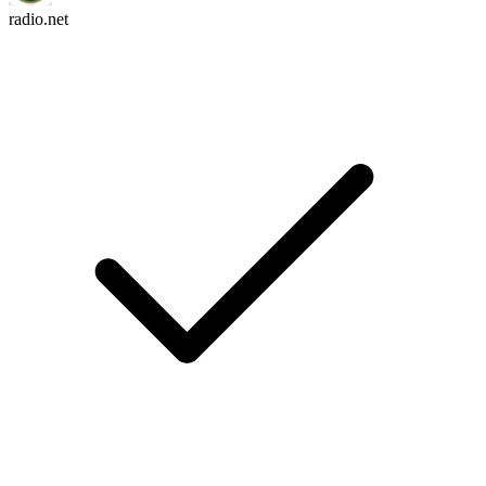
radio.net