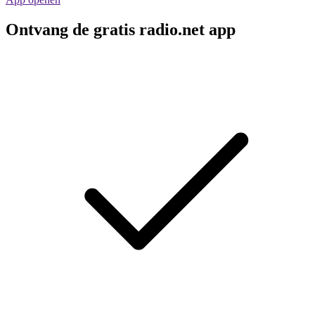
Ontvang de gratis radio.net app