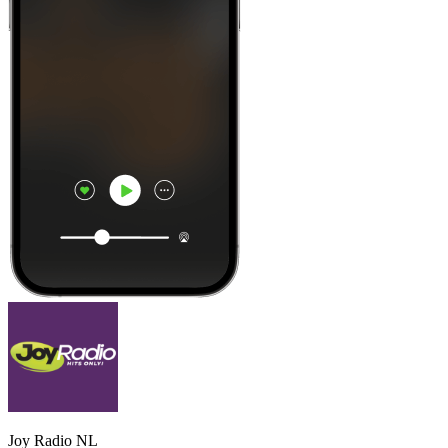
Joy Radio NL