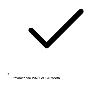
Streamen via Wi-Fi of Bluetooth