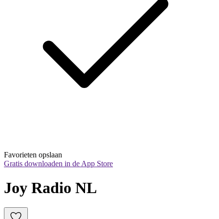
Favorieten opslaan
Gratis downloaden in de App Store
Joy Radio NL