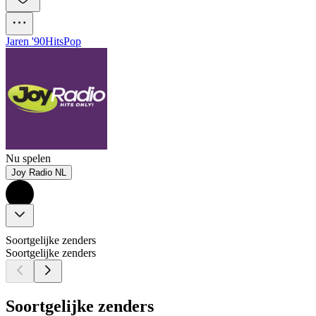
Jaren '90
Hits
Pop
Nu spelen
Joy Radio NL
Soortgelijke zenders
Soortgelijke zenders
Soortgelijke zenders