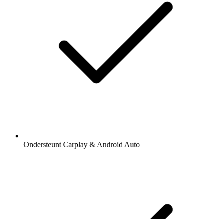
Ondersteunt Carplay & Android Auto