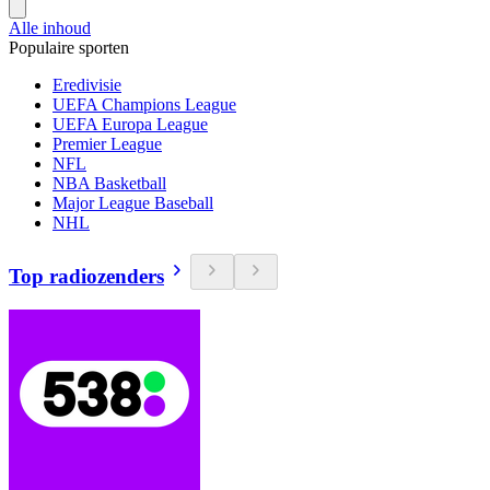
Alle inhoud
Populaire sporten
Eredivisie
UEFA Champions League
UEFA Europa League
Premier League
NFL
NBA Basketball
Major League Baseball
NHL
Top radiozenders