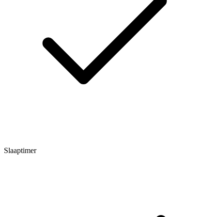
Slaaptimer