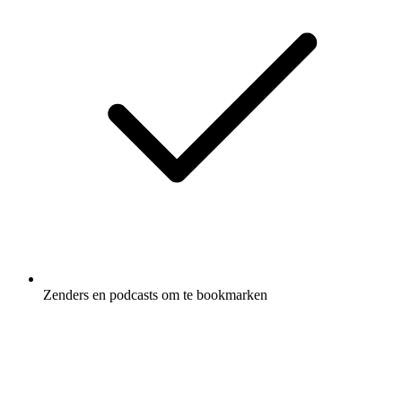
Zenders en podcasts om te bookmarken