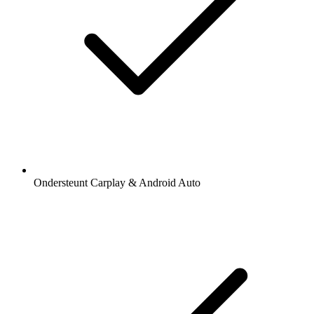
Ondersteunt Carplay & Android Auto