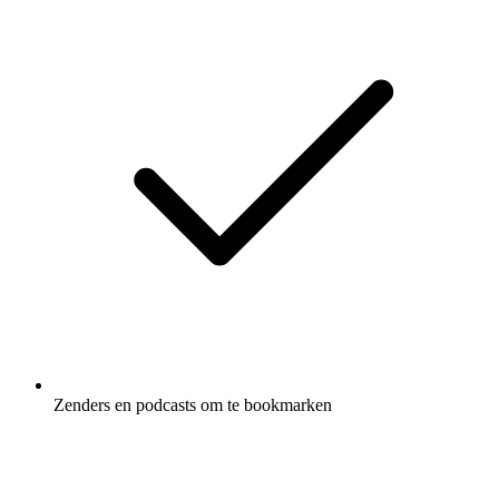
Zenders en podcasts om te bookmarken