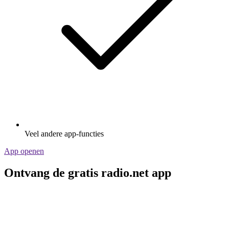
Veel andere app-functies
App openen
Ontvang de gratis radio.net app