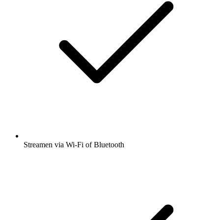
Streamen via Wi-Fi of Bluetooth