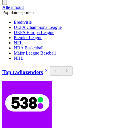
Alle inhoud
Populaire sporten
Eredivisie
UEFA Champions League
UEFA Europa League
Premier League
NFL
NBA Basketball
Major League Baseball
NHL
Top radiozenders