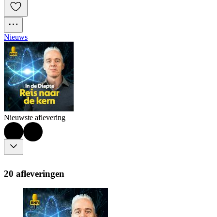
Nieuws
Nieuwste aflevering
20 afleveringen