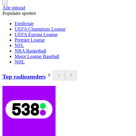
Alle inhoud
Populaire sporten
Eredivisie
UEFA Champions League
UEFA Europa League
Premier League
NFL
NBA Basketball
Major League Baseball
NHL
Top radiozenders