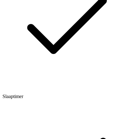
Slaaptimer