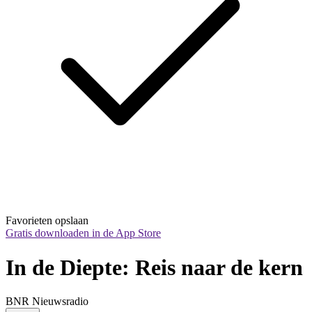
Favorieten opslaan
Gratis downloaden in de App Store
In de Diepte: Reis naar de kern
BNR Nieuwsradio