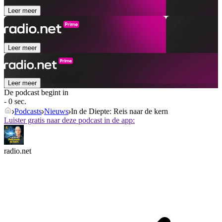
Leer meer
Leer meer
Leer meer
De podcast begint in
- 0 sec.
Podcasts
Nieuws
In de Diepte: Reis naar de kern
Luister gratis naar deze podcast in de app:
radio.net