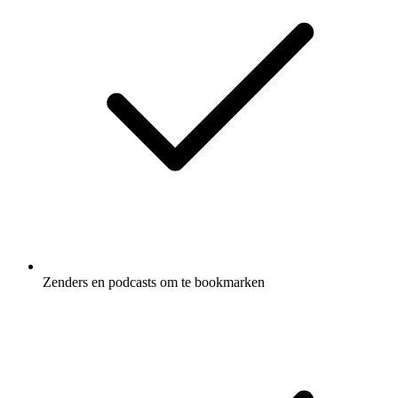
Zenders en podcasts om te bookmarken