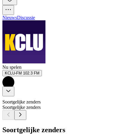
Nieuws
Discussie
Nu spelen
KCLU-FM 102.3 FM
Soortgelijke zenders
Soortgelijke zenders
Soortgelijke zenders