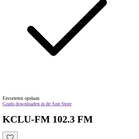
Favorieten opslaan
Gratis downloaden in de App Store
KCLU-FM 102.3 FM