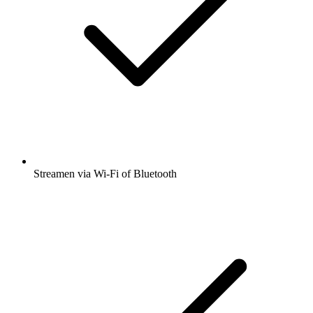
Streamen via Wi-Fi of Bluetooth