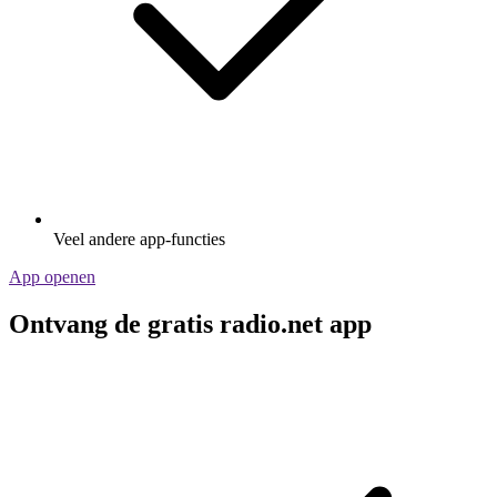
Veel andere app-functies
App openen
Ontvang de gratis radio.net app