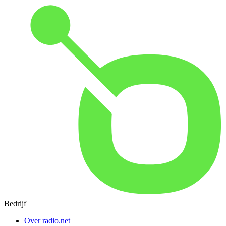
Bedrijf
Over radio.net