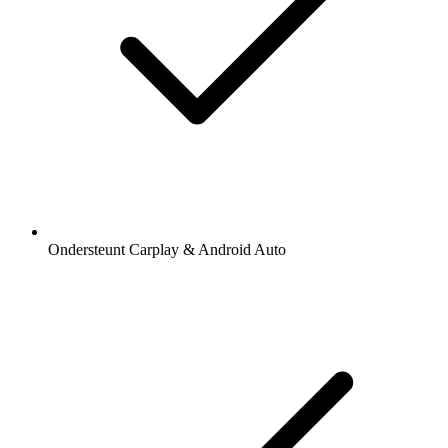
Ondersteunt Carplay & Android Auto