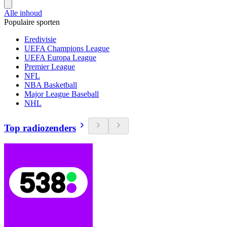
Alle inhoud
Populaire sporten
Eredivisie
UEFA Champions League
UEFA Europa League
Premier League
NFL
NBA Basketball
Major League Baseball
NHL
Top radiozenders