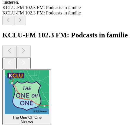
luisteren.
KCLU-FM 102.3 FM: Podcasts in familie
KCLU-FM 102.3 FM: Podcasts in familie
KCLU-FM 102.3 FM: Podcasts in familie
The One Oh One
Nieuws
Top
podcasts