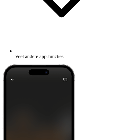
Veel andere app-functies