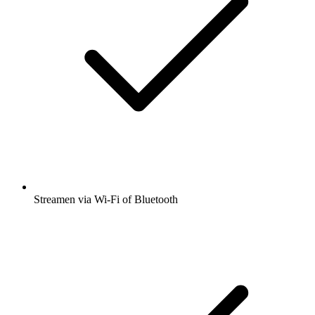
Streamen via Wi-Fi of Bluetooth