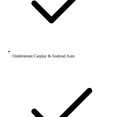
Ondersteunt Carplay & Android Auto