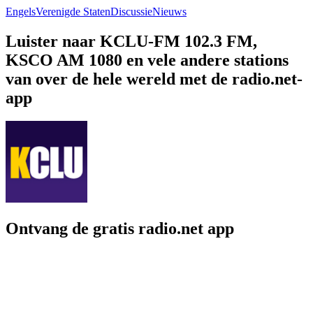
Engels
Verenigde Staten
Discussie
Nieuws
Luister naar KCLU-FM 102.3 FM,
KSCO AM 1080 en vele andere stations
van over de hele wereld met de radio.net-
app
Ontvang de gratis radio.net app