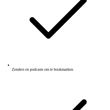
Zenders en podcasts om te bookmarken