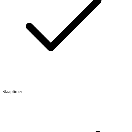
Slaaptimer