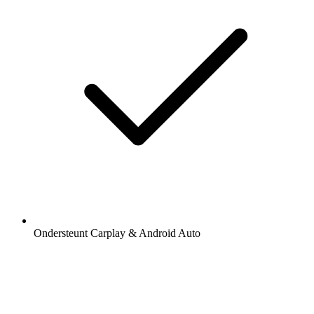
Ondersteunt Carplay & Android Auto