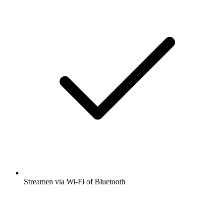
Streamen via Wi-Fi of Bluetooth