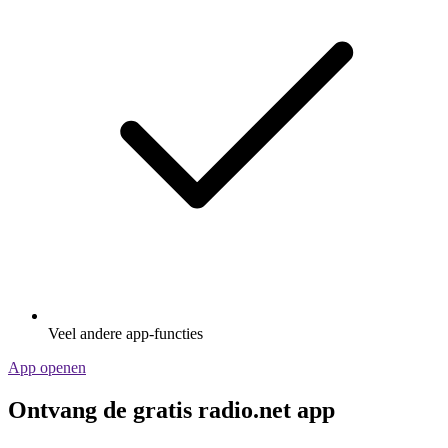
Veel andere app-functies
App openen
Ontvang de gratis radio.net app