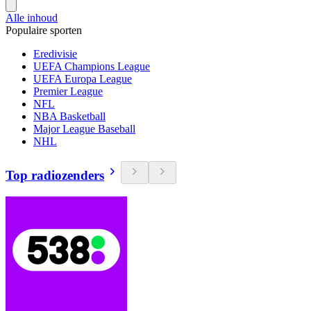
Alle inhoud
Populaire sporten
Eredivisie
UEFA Champions League
UEFA Europa League
Premier League
NFL
NBA Basketball
Major League Baseball
NHL
Top radiozenders