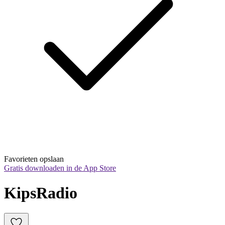
Favorieten opslaan
Gratis downloaden in de App Store
KipsRadio