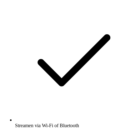
Streamen via Wi-Fi of Bluetooth