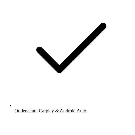
Ondersteunt Carplay & Android Auto