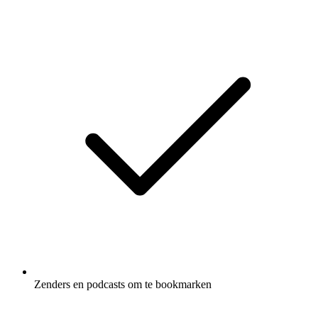
Zenders en podcasts om te bookmarken