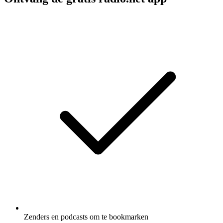
Zenders en podcasts om te bookmarken