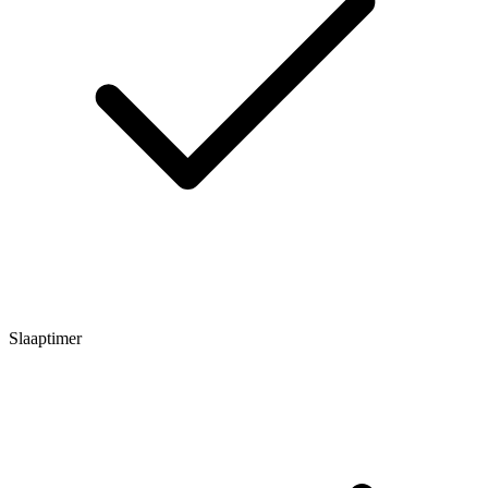
Slaaptimer