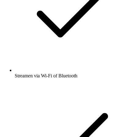
Streamen via Wi-Fi of Bluetooth