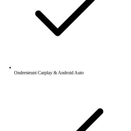
Ondersteunt Carplay & Android Auto