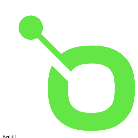
Bedrijf