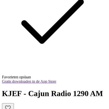
Favorieten opslaan
Gratis downloaden in de App Store
KJEF - Cajun Radio 1290 AM