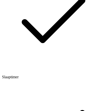
Slaaptimer