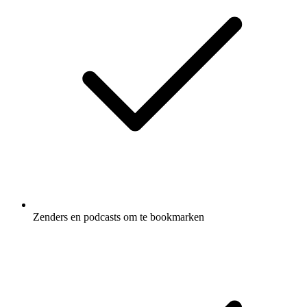
Zenders en podcasts om te bookmarken