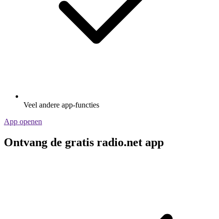
Veel andere app-functies
App openen
Ontvang de gratis radio.net app