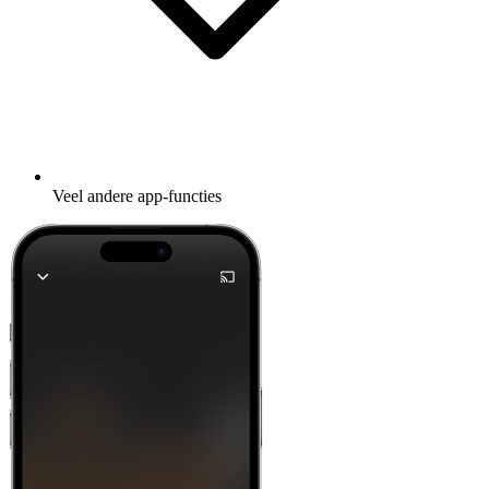
Veel andere app-functies