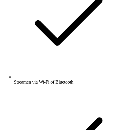
Streamen via Wi-Fi of Bluetooth