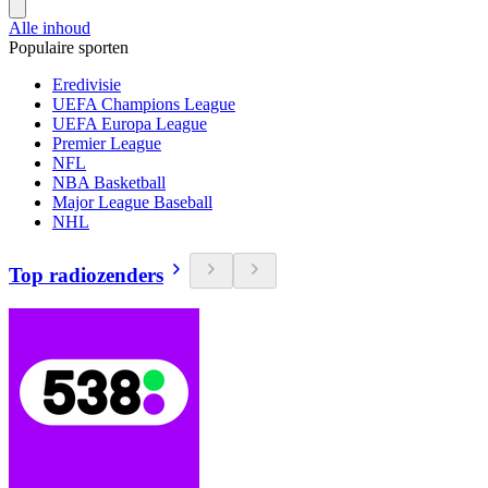
Alle inhoud
Populaire sporten
Eredivisie
UEFA Champions League
UEFA Europa League
Premier League
NFL
NBA Basketball
Major League Baseball
NHL
Top radiozenders