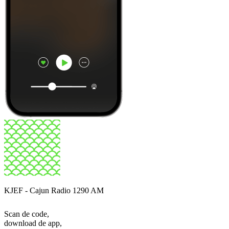
KJEF - Cajun Radio 1290 AM
Scan de code,
download de app,