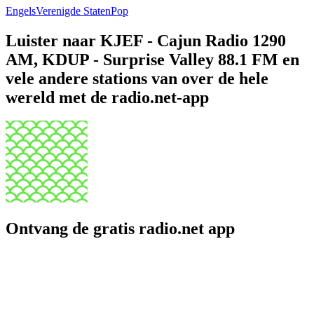
Engels
Verenigde Staten
Pop
Luister naar KJEF - Cajun Radio 1290
AM, KDUP - Surprise Valley 88.1 FM en
vele andere stations van over de hele
wereld met de radio.net-app
Ontvang de gratis radio.net app