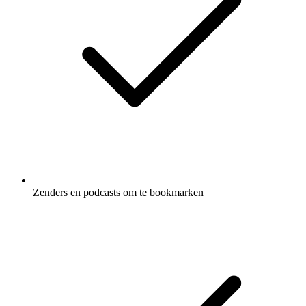
Zenders en podcasts om te bookmarken