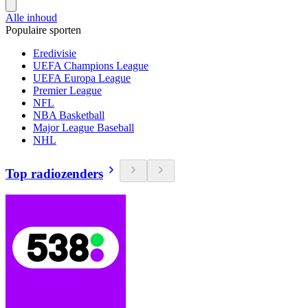
Alle inhoud
Populaire sporten
Eredivisie
UEFA Champions League
UEFA Europa League
Premier League
NFL
NBA Basketball
Major League Baseball
NHL
Top radiozenders