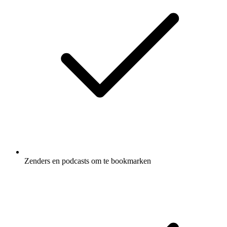
Zenders en podcasts om te bookmarken