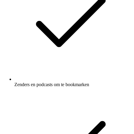
Zenders en podcasts om te bookmarken