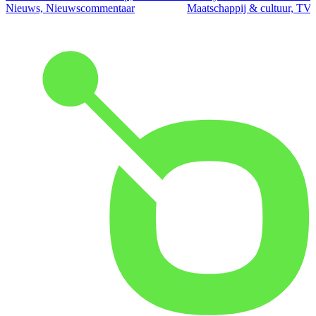
Nieuws, Nieuwscommentaar
Maatschappij & cultuur, TV 