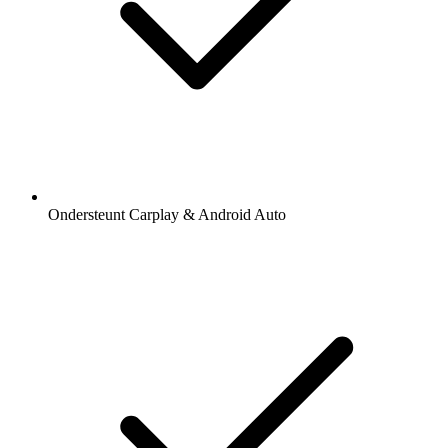
Ondersteunt Carplay & Android Auto