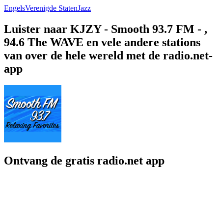
Engels
Verenigde Staten
Jazz
Luister naar KJZY - Smooth 93.7 FM - ,
94.6 The WAVE en vele andere stations
van over de hele wereld met de radio.net-
app
Ontvang de gratis radio.net app