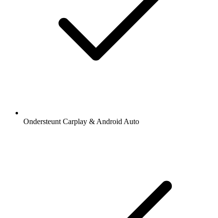
Ondersteunt Carplay & Android Auto