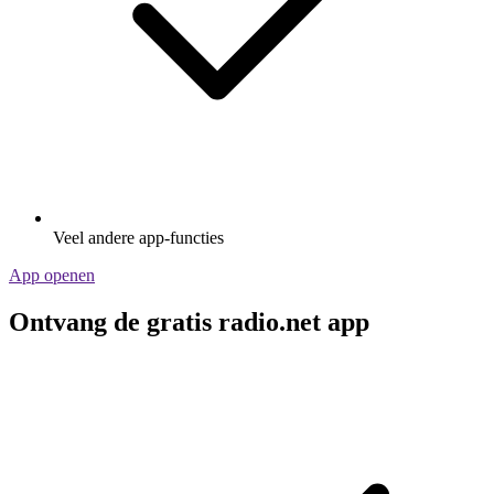
Veel andere app-functies
App openen
Ontvang de gratis radio.net app