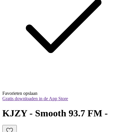
Favorieten opslaan
Gratis downloaden in de App Store
KJZY - Smooth 93.7 FM - 