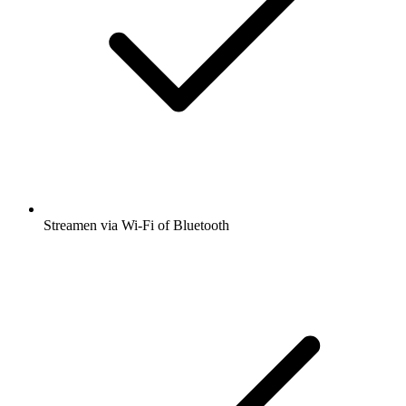
Streamen via Wi-Fi of Bluetooth