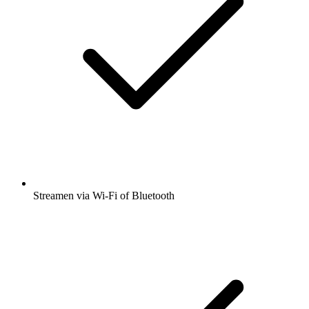
Streamen via Wi-Fi of Bluetooth