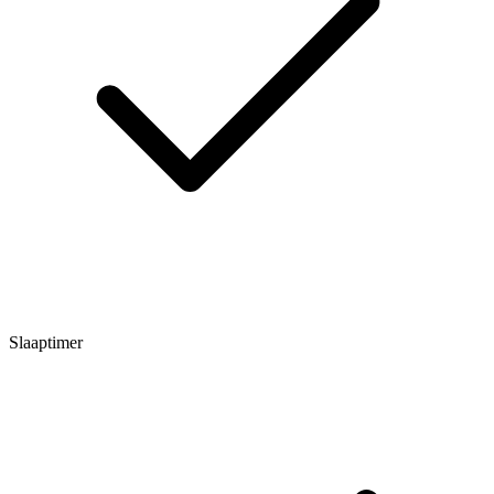
Slaaptimer