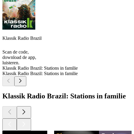
Klassik Radio Brazil
Scan de code,
download de app,
luisteren.
Klassik Radio Brazil: Stations in familie
Klassik Radio Brazil: Stations in familie
Klassik Radio Brazil: Stations in familie