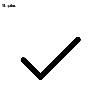
Slaaptimer