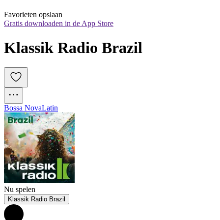
Favorieten opslaan
Gratis downloaden in de App Store
Klassik Radio Brazil
Bossa Nova
Latin
Nu spelen
Klassik Radio Brazil