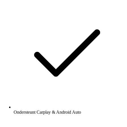
Ondersteunt Carplay & Android Auto