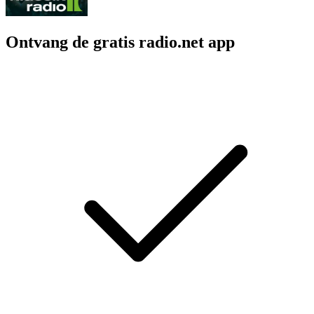
Ontvang de gratis radio.net app