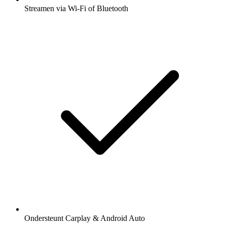
Streamen via Wi-Fi of Bluetooth
Ondersteunt Carplay & Android Auto