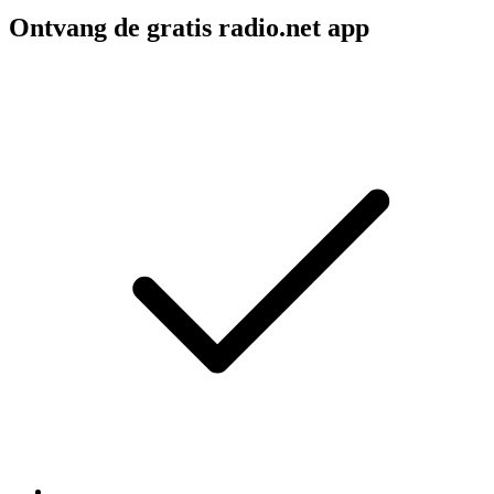
Ontvang de gratis radio.net app