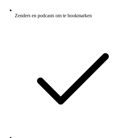
Zenders en podcasts om te bookmarken