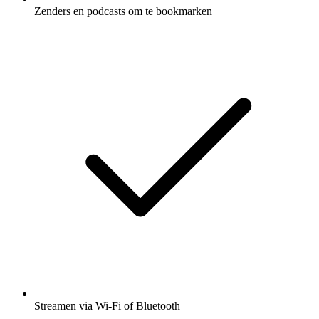
Zenders en podcasts om te bookmarken
Streamen via Wi-Fi of Bluetooth