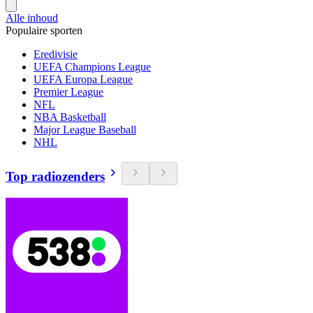
Alle inhoud
Populaire sporten
Eredivisie
UEFA Champions League
UEFA Europa League
Premier League
NFL
NBA Basketball
Major League Baseball
NHL
Top radiozenders