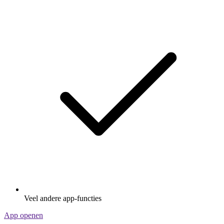
Veel andere app-functies
App openen