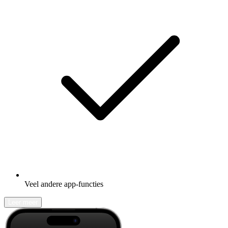
Veel andere app-functies
Leer meer