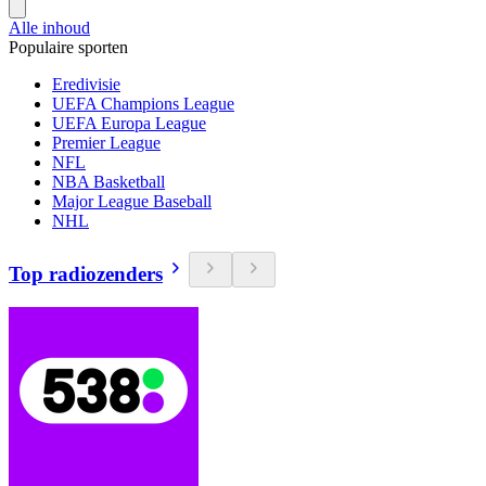
Alle inhoud
Populaire sporten
Eredivisie
UEFA Champions League
UEFA Europa League
Premier League
NFL
NBA Basketball
Major League Baseball
NHL
Top radiozenders