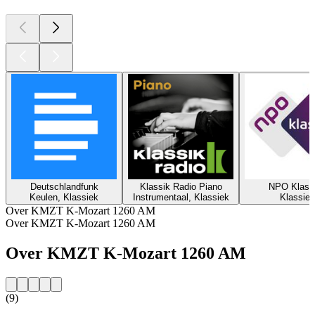
Deutschlandfunk
Klassik Radio Piano
NPO Klass
Keulen, Klassiek
Instrumentaal, Klassiek
Klassiek
Over KMZT K-Mozart 1260 AM
Over KMZT K-Mozart 1260 AM
Over KMZT K-Mozart 1260 AM
(9)