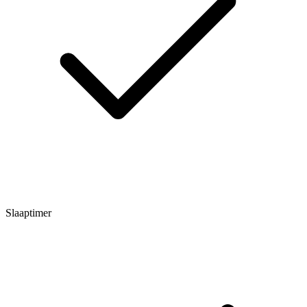
Slaaptimer