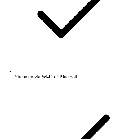
Streamen via Wi-Fi of Bluetooth