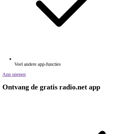
Veel andere app-functies
App openen
Ontvang de gratis radio.net app