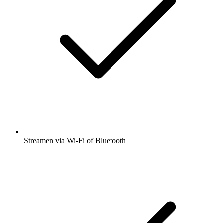
Streamen via Wi-Fi of Bluetooth