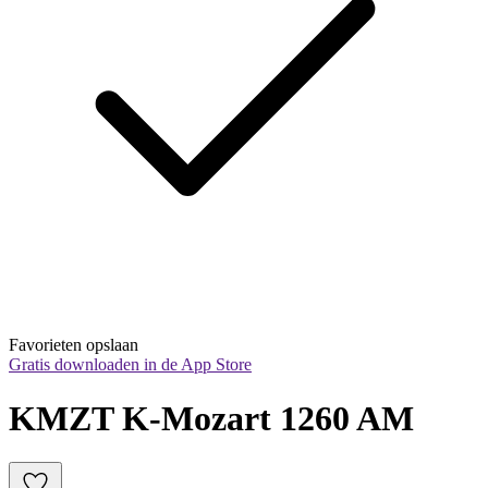
Favorieten opslaan
Gratis downloaden in de App Store
KMZT K-Mozart 1260 AM