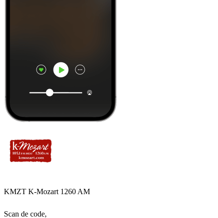
KMZT K-Mozart 1260 AM
Scan de code,