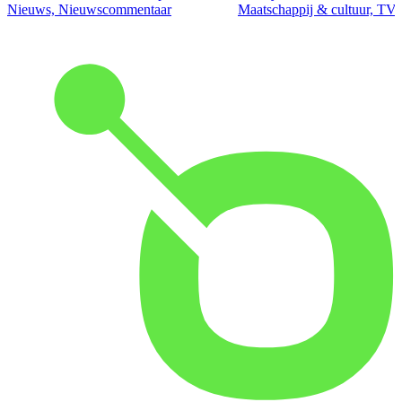
Nieuws, Nieuwscommentaar
Maatschappij & cultuur, TV 