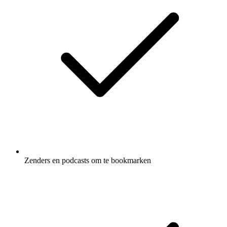
Zenders en podcasts om te bookmarken