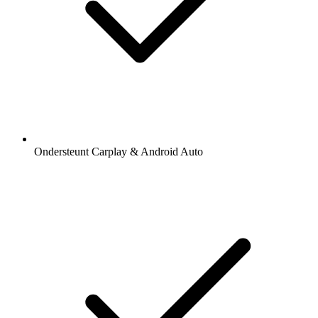
Ondersteunt Carplay & Android Auto