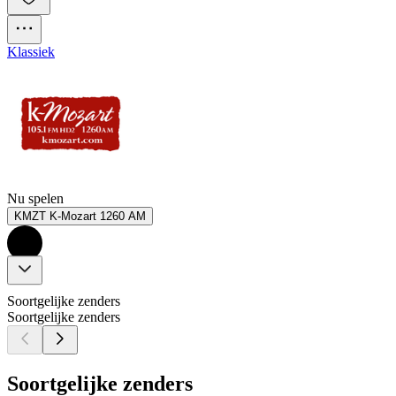
Klassiek
Nu spelen
KMZT K-Mozart 1260 AM
Soortgelijke zenders
Soortgelijke zenders
Soortgelijke zenders