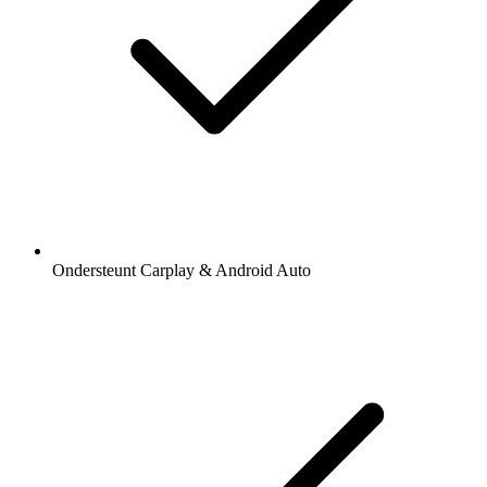
Ondersteunt Carplay & Android Auto