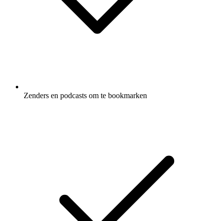
Zenders en podcasts om te bookmarken