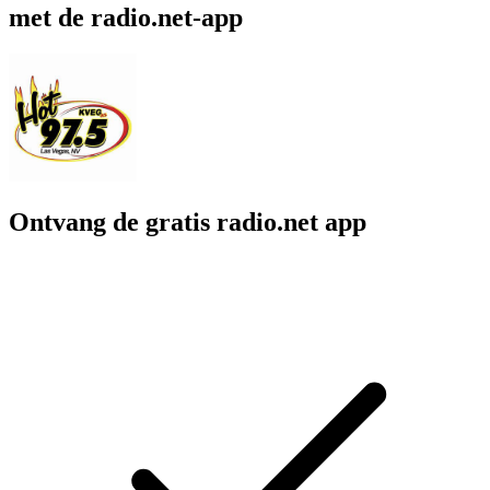
met de radio.net-app
Ontvang de gratis radio.net app