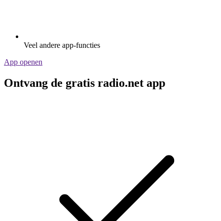
Veel andere app-functies
App openen
Ontvang de gratis radio.net app