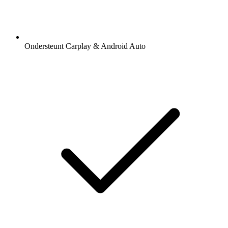
Ondersteunt Carplay & Android Auto