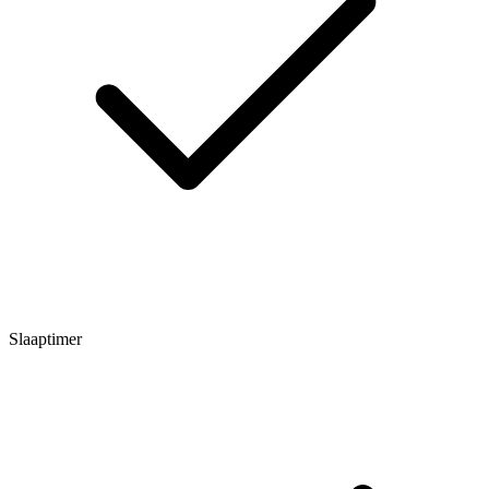
Slaaptimer