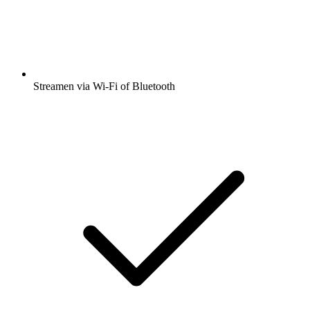
Streamen via Wi-Fi of Bluetooth