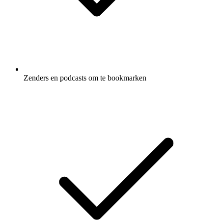
Zenders en podcasts om te bookmarken