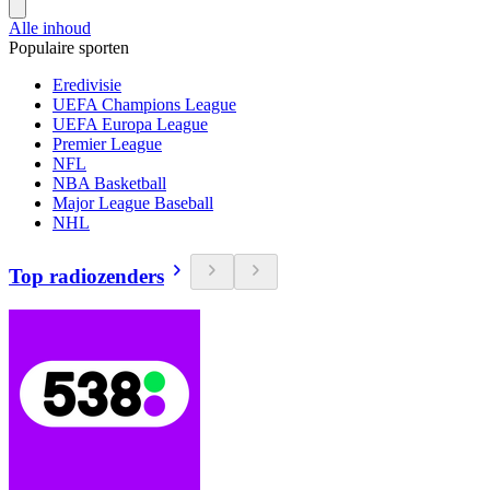
Alle inhoud
Populaire sporten
Eredivisie
UEFA Champions League
UEFA Europa League
Premier League
NFL
NBA Basketball
Major League Baseball
NHL
Top radiozenders