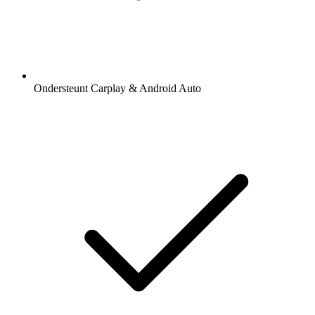
Ondersteunt Carplay & Android Auto