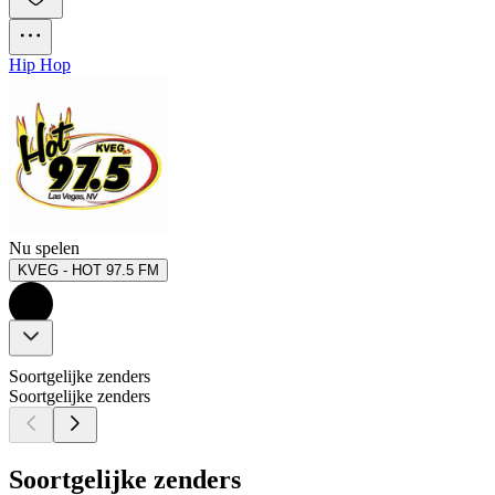
Hip Hop
Nu spelen
KVEG - HOT 97.5 FM
Soortgelijke zenders
Soortgelijke zenders
Soortgelijke zenders