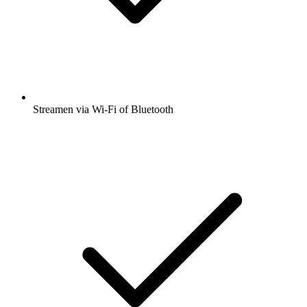
Streamen via Wi-Fi of Bluetooth