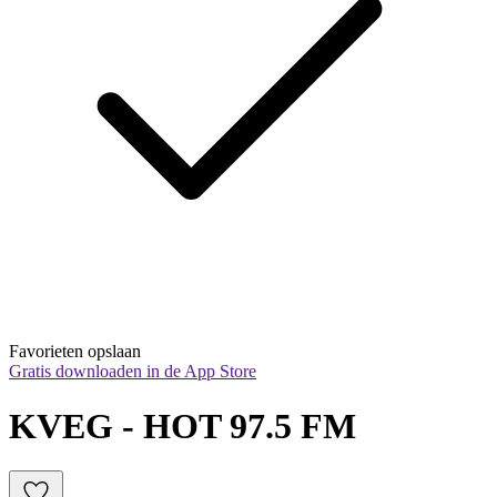
Favorieten opslaan
Gratis downloaden in de App Store
KVEG - HOT 97.5 FM