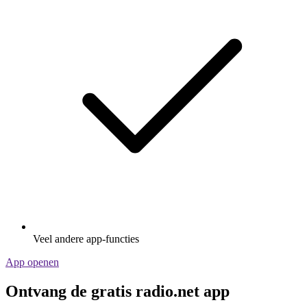
Veel andere app-functies
App openen
Ontvang de gratis radio.net app