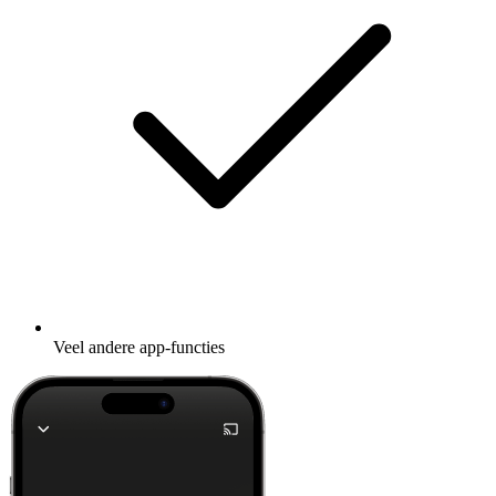
Veel andere app-functies