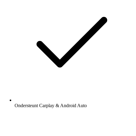
Ondersteunt Carplay & Android Auto