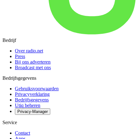
Bedrijf
Over radio.net
Press
Bij ons adverteren
Broadcast met ons
Bedrijfsgegevens
Gebruiksvoorwaarden
Privacyverklaring
Bedrijfsgegevens
Utiq beheren
Privacy-Manager
Service
Contact
Apps