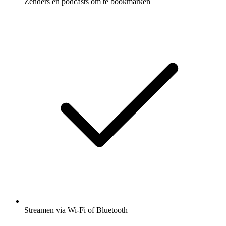
Zenders en podcasts om te bookmarken
Streamen via Wi-Fi of Bluetooth