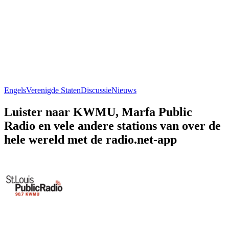
Engels
Verenigde Staten
Discussie
Nieuws
Luister naar KWMU, Marfa Public
Radio en vele andere stations van over de
hele wereld met de radio.net-app