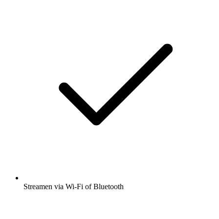
Streamen via Wi-Fi of Bluetooth