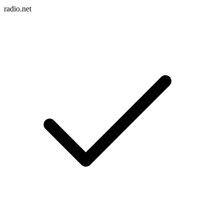
radio.net