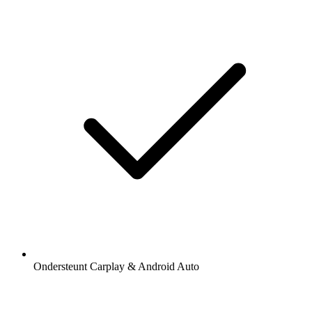
Ondersteunt Carplay & Android Auto