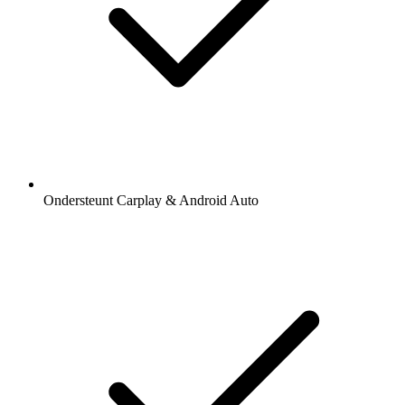
Ondersteunt Carplay & Android Auto