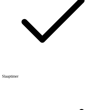
Slaaptimer