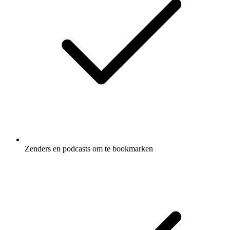
Zenders en podcasts om te bookmarken