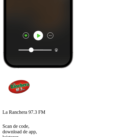
La Ranchera 97.3 FM
Scan de code,
download de app,