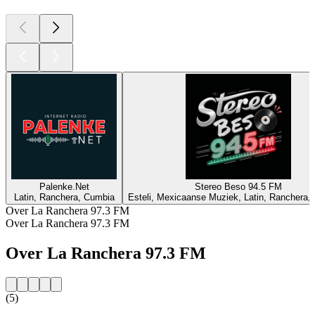
Palenke.Net
Stereo Beso 94.5 FM
Latin, Ranchera, Cumbia
Esteli, Mexicaanse Muziek, Latin, Ranchera, 
Over La Ranchera 97.3 FM
Over La Ranchera 97.3 FM
Over La Ranchera 97.3 FM
(5)