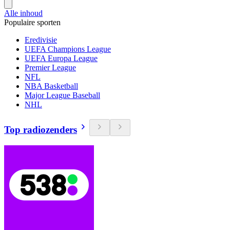
Alle inhoud
Populaire sporten
Eredivisie
UEFA Champions League
UEFA Europa League
Premier League
NFL
NBA Basketball
Major League Baseball
NHL
Top radiozenders