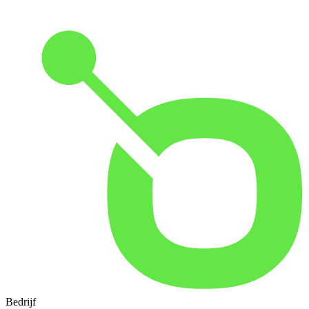
Bedrijf