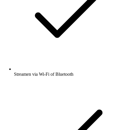
Streamen via Wi-Fi of Bluetooth