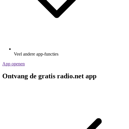
Veel andere app-functies
App openen
Ontvang de gratis radio.net app