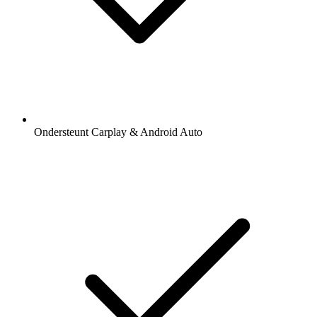
Ondersteunt Carplay & Android Auto