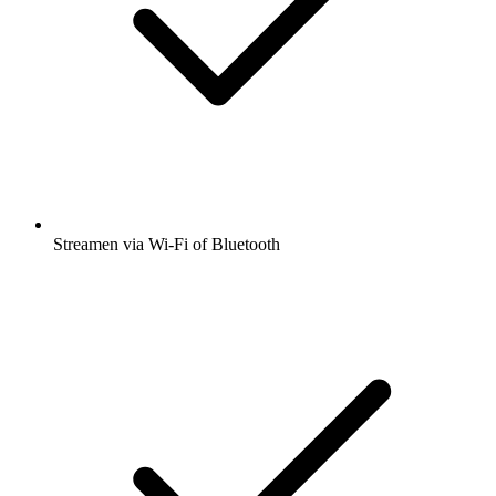
Streamen via Wi-Fi of Bluetooth