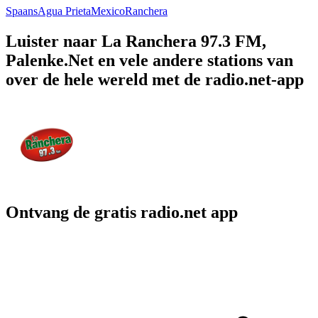
Spaans
Agua Prieta
Mexico
Ranchera
Luister naar La Ranchera 97.3 FM,
Palenke.Net en vele andere stations van
over de hele wereld met de radio.net-app
Ontvang de gratis radio.net app