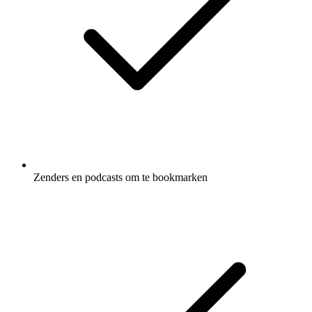
Zenders en podcasts om te bookmarken