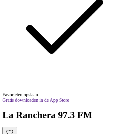
Favorieten opslaan
Gratis downloaden in de App Store
La Ranchera 97.3 FM