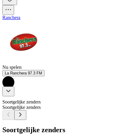
Ranchera
Nu spelen
La Ranchera 97.3 FM
Soortgelijke zenders
Soortgelijke zenders
Soortgelijke zenders