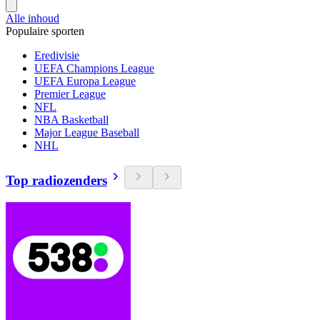
Alle inhoud
Populaire sporten
Eredivisie
UEFA Champions League
UEFA Europa League
Premier League
NFL
NBA Basketball
Major League Baseball
NHL
Top radiozenders