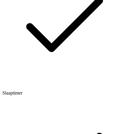
Slaaptimer