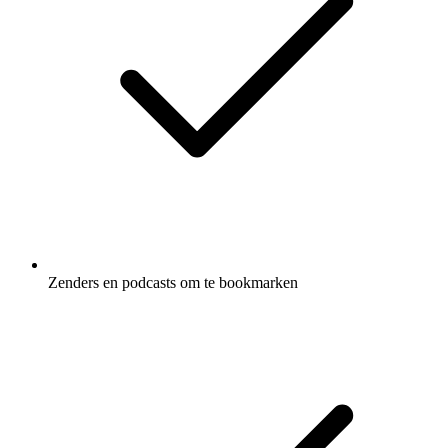
Zenders en podcasts om te bookmarken