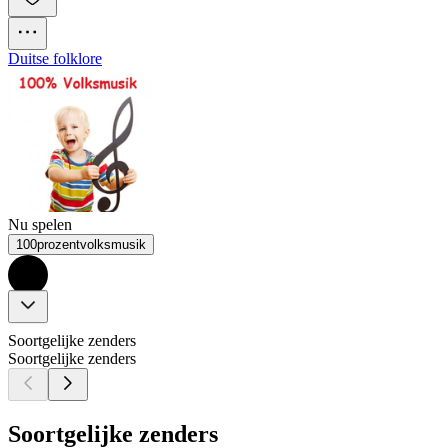
Duitse folklore
Nu spelen
100prozentvolksmusik
Soortgelijke zenders
Soortgelijke zenders
Soortgelijke zenders