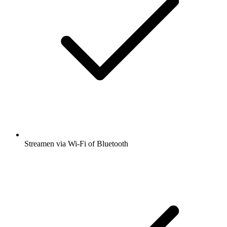
Streamen via Wi-Fi of Bluetooth