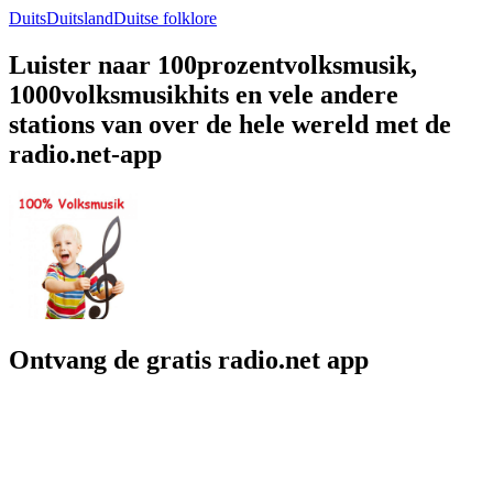
Duits
Duitsland
Duitse folklore
Luister naar 100prozentvolksmusik,
1000volksmusikhits en vele andere
stations van over de hele wereld met de
radio.net-app
Ontvang de gratis radio.net app