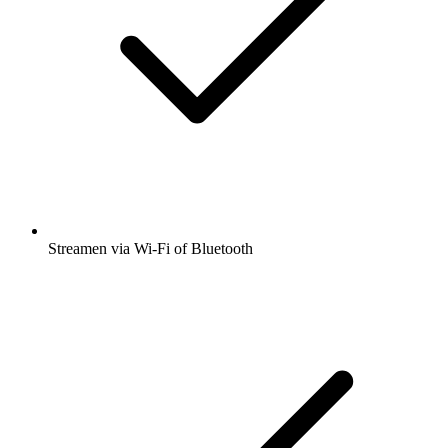
Streamen via Wi-Fi of Bluetooth