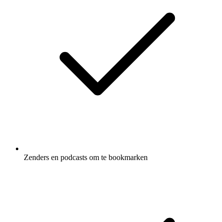
Zenders en podcasts om te bookmarken