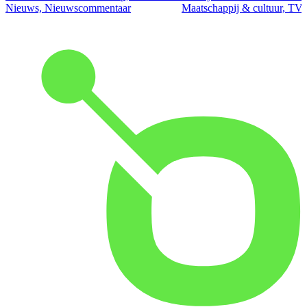
Nieuws, Nieuwscommentaar
Maatschappij & cultuur, TV 