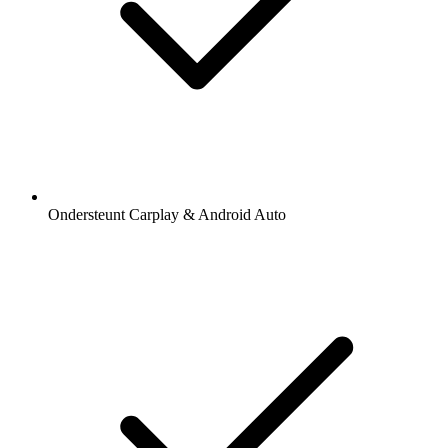
Ondersteunt Carplay & Android Auto