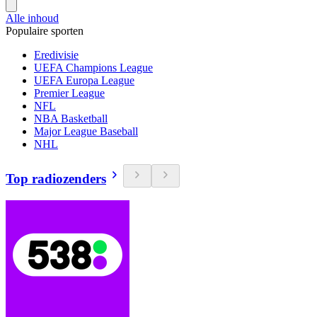
Alle inhoud
Populaire sporten
Eredivisie
UEFA Champions League
UEFA Europa League
Premier League
NFL
NBA Basketball
Major League Baseball
NHL
Top radiozenders