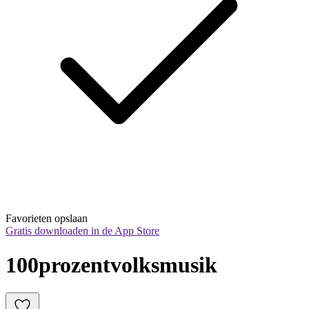
Favorieten opslaan
Gratis downloaden in de App Store
100prozentvolksmusik