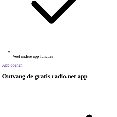
Veel andere app-functies
App openen
Ontvang de gratis radio.net app