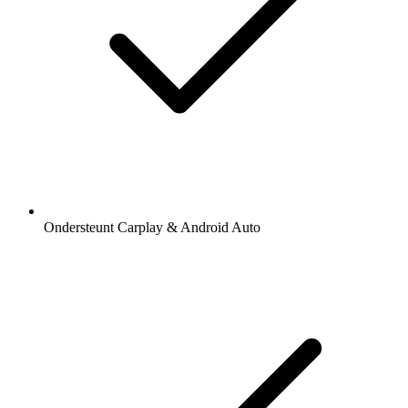
Ondersteunt Carplay & Android Auto