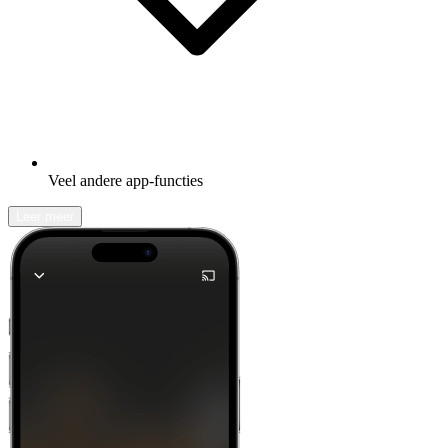
Veel andere app-functies
Leer meer