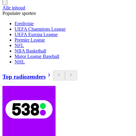
Alle inhoud
Populaire sporten
Eredivisie
UEFA Champions League
UEFA Europa League
Premier League
NFL
NBA Basketball
Major League Baseball
NHL
Top radiozenders