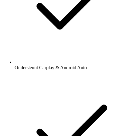
Ondersteunt Carplay & Android Auto