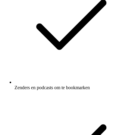
Zenders en podcasts om te bookmarken