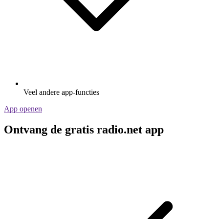
Veel andere app-functies
App openen
Ontvang de gratis radio.net app