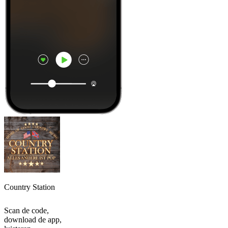
Country Station
Scan de code,
download de app,