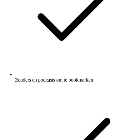
Zenders en podcasts om te bookmarken