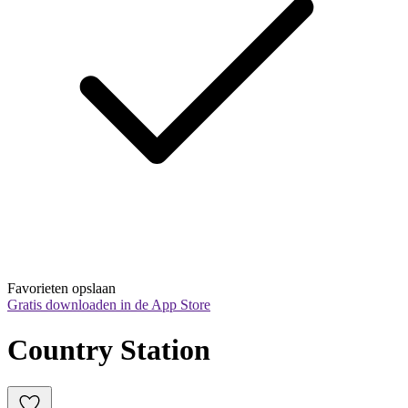
Favorieten opslaan
Gratis downloaden in de App Store
Country Station 