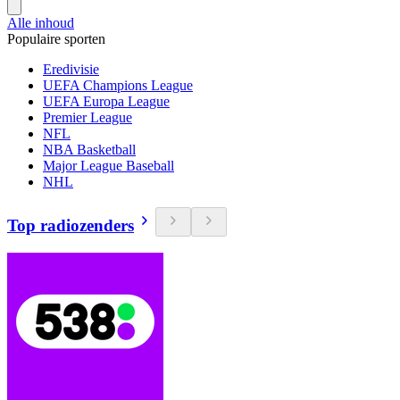
Alle inhoud
Populaire sporten
Eredivisie
UEFA Champions League
UEFA Europa League
Premier League
NFL
NBA Basketball
Major League Baseball
NHL
Top radiozenders