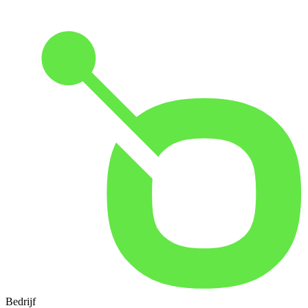
Bedrijf