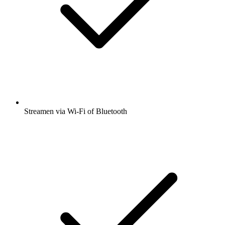
Streamen via Wi-Fi of Bluetooth