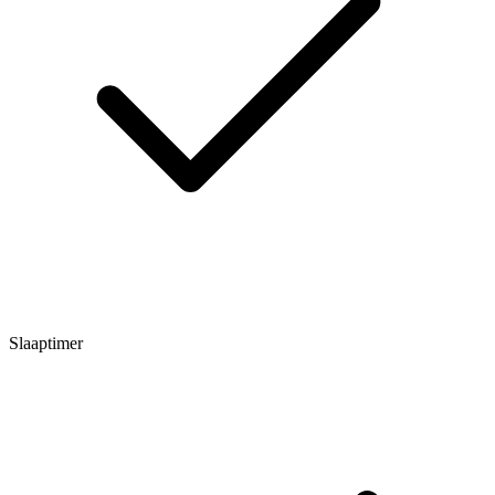
Slaaptimer