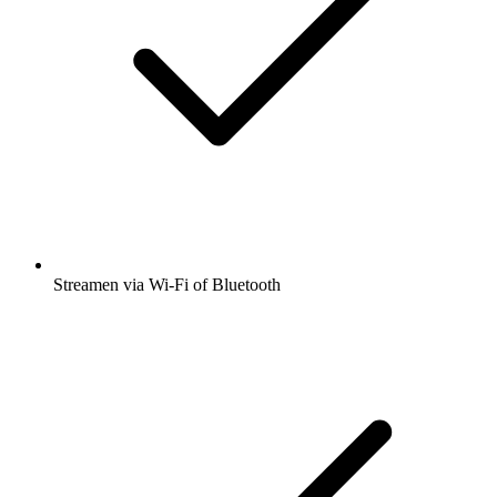
Streamen via Wi-Fi of Bluetooth