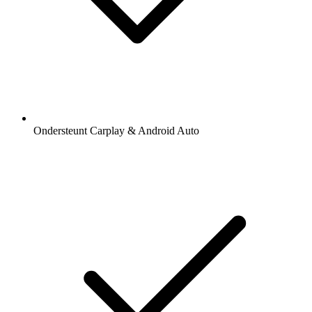
Ondersteunt Carplay & Android Auto