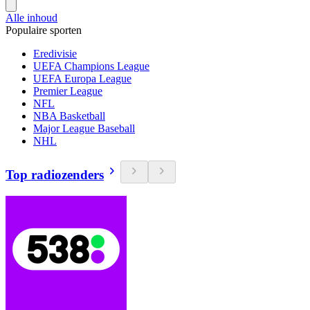
Alle inhoud
Populaire sporten
Eredivisie
UEFA Champions League
UEFA Europa League
Premier League
NFL
NBA Basketball
Major League Baseball
NHL
Top radiozenders