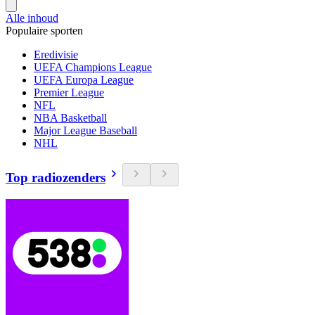
Alle inhoud
Populaire sporten
Eredivisie
UEFA Champions League
UEFA Europa League
Premier League
NFL
NBA Basketball
Major League Baseball
NHL
Top radiozenders