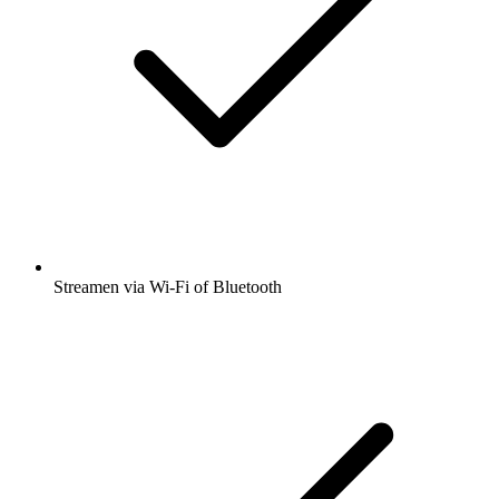
Streamen via Wi-Fi of Bluetooth