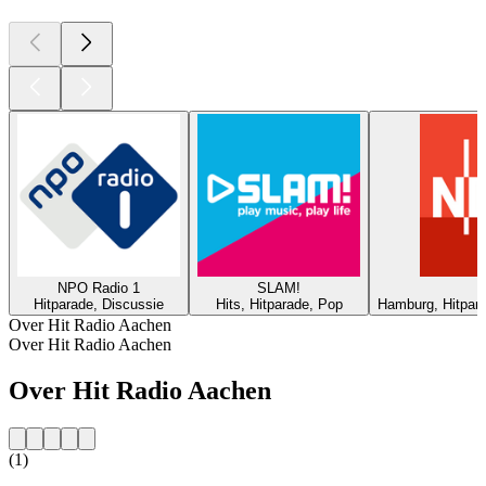
NPO Radio 1
SLAM!
Hitparade, Discussie
Hits, Hitparade, Pop
Hamburg, Hitpar
Over Hit Radio Aachen
Over Hit Radio Aachen
Over Hit Radio Aachen
(1)