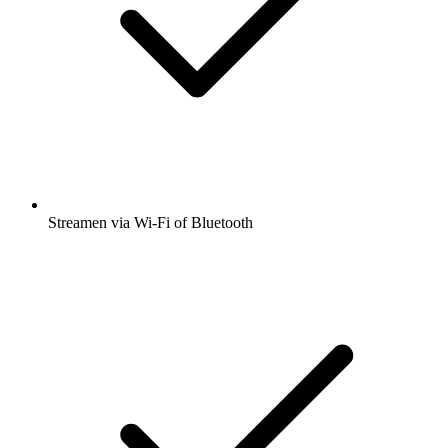
Streamen via Wi-Fi of Bluetooth