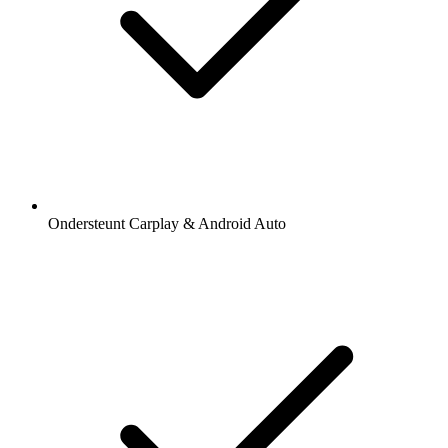
Ondersteunt Carplay & Android Auto