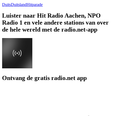
Duits
Duitsland
Hitparade
Luister naar Hit Radio Aachen, NPO
Radio 1 en vele andere stations van over
de hele wereld met de radio.net-app
Ontvang de gratis radio.net app