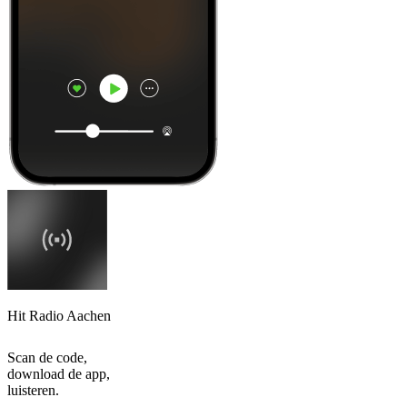
Hit Radio Aachen
Scan de code,
download de app,
luisteren.