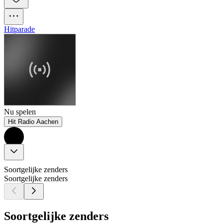
Hitparade
Nu spelen
Hit Radio Aachen
Soortgelijke zenders
Soortgelijke zenders
Soortgelijke zenders