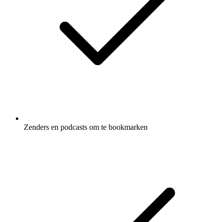
Zenders en podcasts om te bookmarken