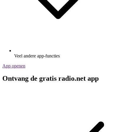
Veel andere app-functies
App openen
Ontvang de gratis radio.net app