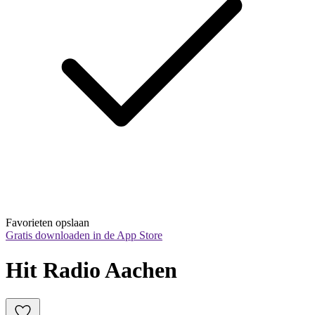
Favorieten opslaan
Gratis downloaden in de App Store
Hit Radio Aachen