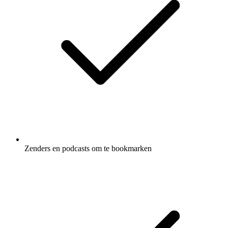
Zenders en podcasts om te bookmarken