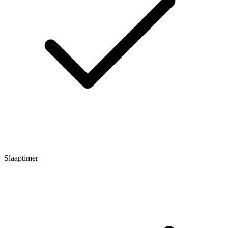
Slaaptimer