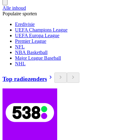
Alle inhoud
Populaire sporten
Eredivisie
UEFA Champions League
UEFA Europa League
Premier League
NFL
NBA Basketball
Major League Baseball
NHL
Top radiozenders