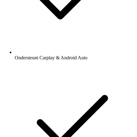
Ondersteunt Carplay & Android Auto