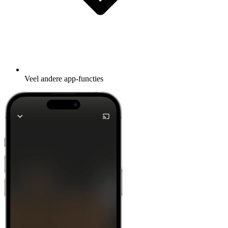
Veel andere app-functies