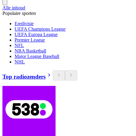
Alle inhoud
Populaire sporten
Eredivisie
UEFA Champions League
UEFA Europa League
Premier League
NFL
NBA Basketball
Major League Baseball
NHL
Top radiozenders