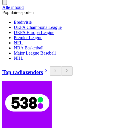
Alle inhoud
Populaire sporten
Eredivisie
UEFA Champions League
UEFA Europa League
Premier League
NFL
NBA Basketball
Major League Baseball
NHL
Top radiozenders