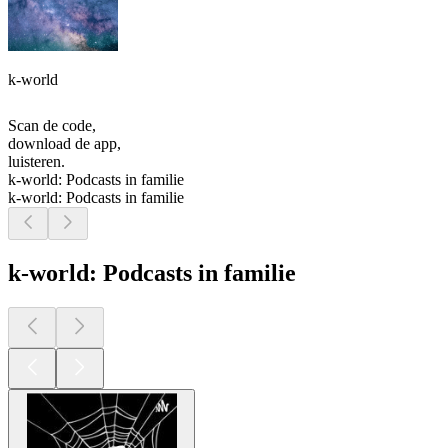
k-world
Scan de code,
download de app,
luisteren.
k-world: Podcasts in familie
k-world: Podcasts in familie
k-world: Podcasts in familie