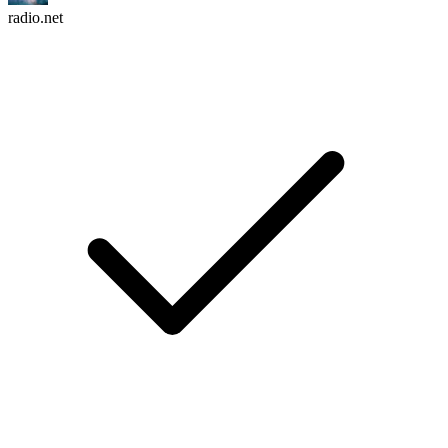
radio.net