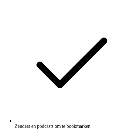
Zenders en podcasts om te bookmarken