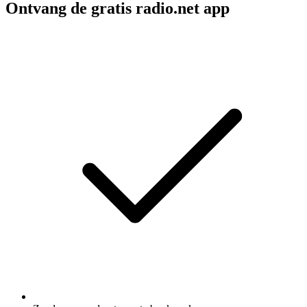
Ontvang de gratis radio.net app