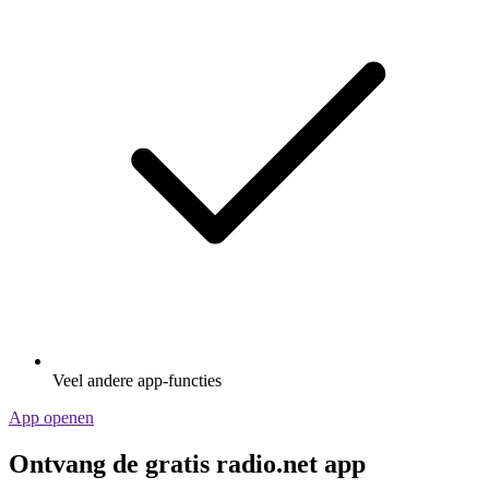
Veel andere app-functies
App openen
Ontvang de gratis radio.net app