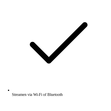
Streamen via Wi-Fi of Bluetooth