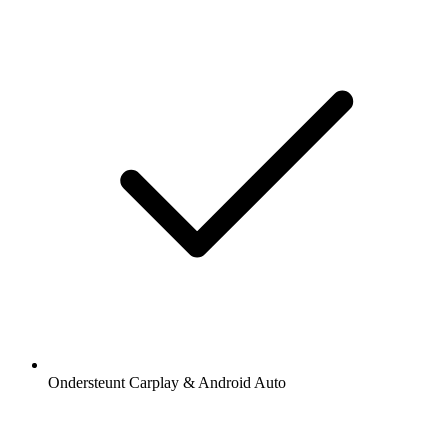
Ondersteunt Carplay & Android Auto