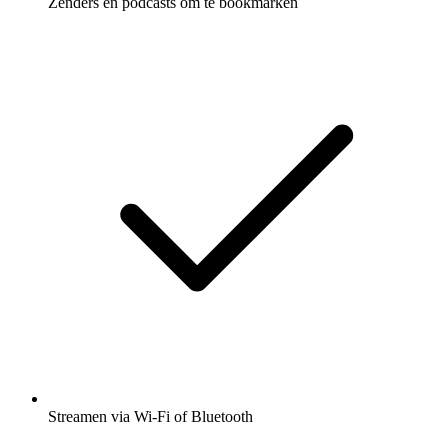
Zenders en podcasts om te bookmarken
Streamen via Wi-Fi of Bluetooth