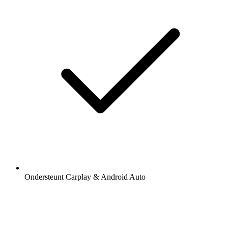
Ondersteunt Carplay & Android Auto