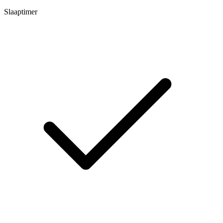
Slaaptimer