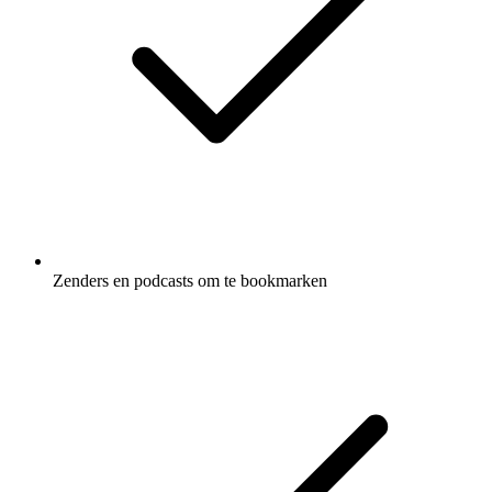
Zenders en podcasts om te bookmarken