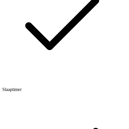
Slaaptimer