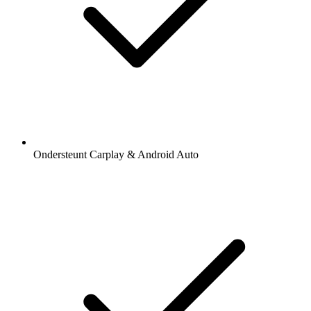
Ondersteunt Carplay & Android Auto