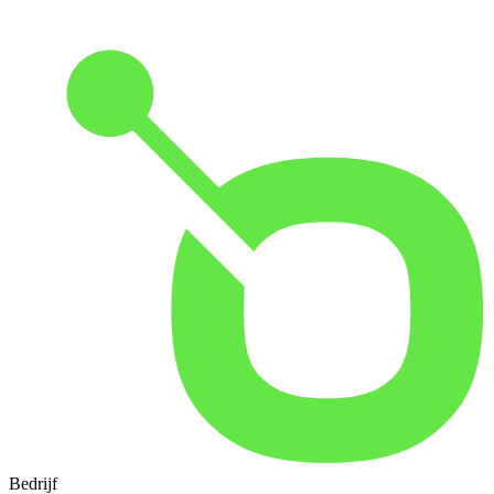
Bedrijf