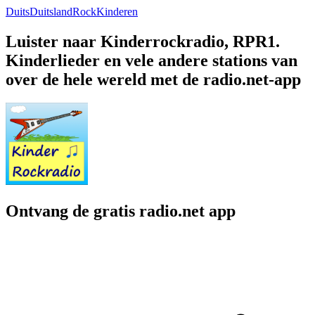
Duits
Duitsland
Rock
Kinderen
Luister naar Kinderrockradio, RPR1.
Kinderlieder en vele andere stations van
over de hele wereld met de radio.net-app
Ontvang de gratis radio.net app