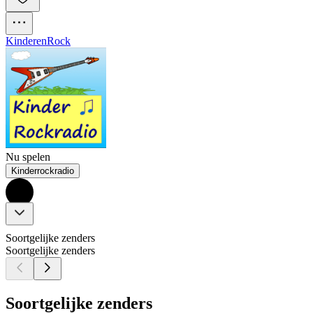
Kinderen
Rock
Nu spelen
Kinderrockradio
Soortgelijke zenders
Soortgelijke zenders
Soortgelijke zenders