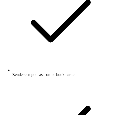
Zenders en podcasts om te bookmarken