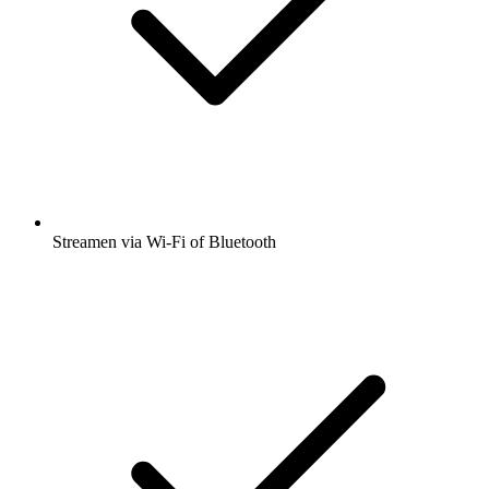
Streamen via Wi-Fi of Bluetooth