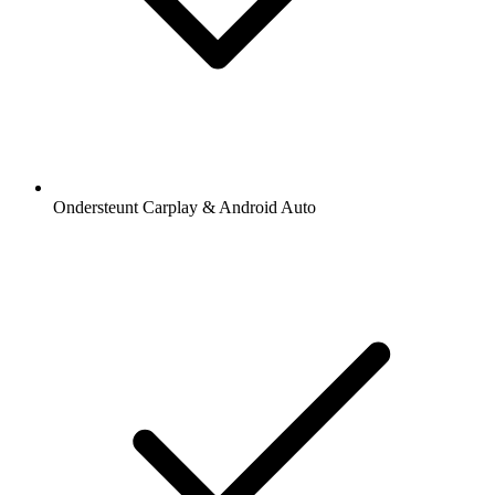
Ondersteunt Carplay & Android Auto