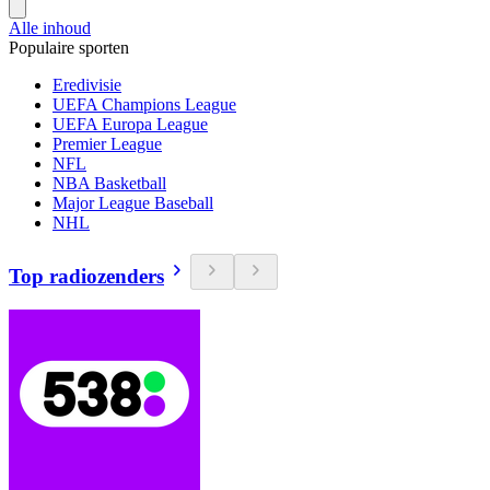
Alle inhoud
Populaire sporten
Eredivisie
UEFA Champions League
UEFA Europa League
Premier League
NFL
NBA Basketball
Major League Baseball
NHL
Top radiozenders