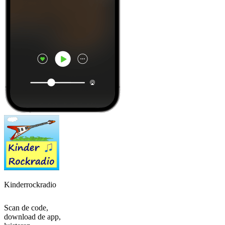
Kinderrockradio
Scan de code,
download de app,