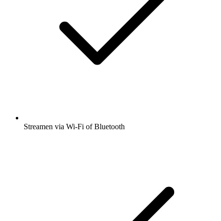
Streamen via Wi-Fi of Bluetooth