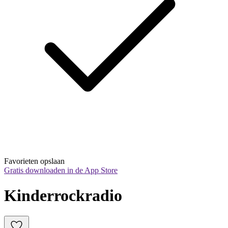
Favorieten opslaan
Gratis downloaden in de App Store
Kinderrockradio