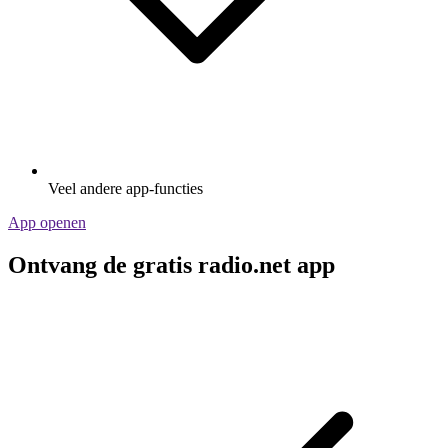
Veel andere app-functies
App openen
Ontvang de gratis radio.net app