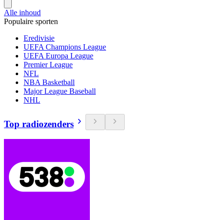
Alle inhoud
Populaire sporten
Eredivisie
UEFA Champions League
UEFA Europa League
Premier League
NFL
NBA Basketball
Major League Baseball
NHL
Top radiozenders