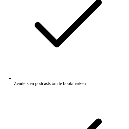
Zenders en podcasts om te bookmarken