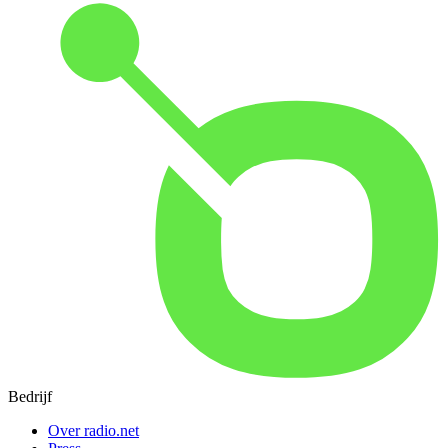
Bedrijf
Over radio.net