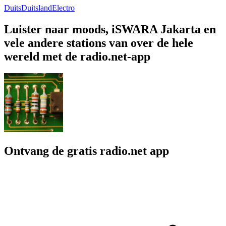
Duits
Duitsland
Electro
Luister naar moods, iSWARA Jakarta en
vele andere stations van over de hele
wereld met de radio.net-app
Ontvang de gratis radio.net app