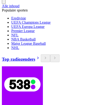
Alle inhoud
Populaire sporten
Eredivisie
UEFA Champions League
UEFA Europa League
Premier League
NFL
NBA Basketball
Major League Baseball
NHL
Top radiozenders