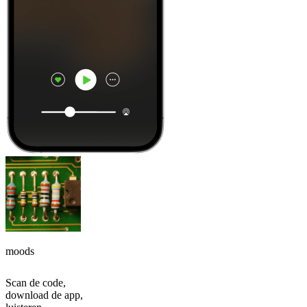
moods
Scan de code,
download de app,