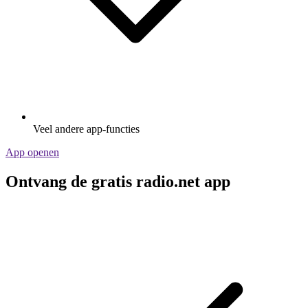
Veel andere app-functies
App openen
Ontvang de gratis radio.net app