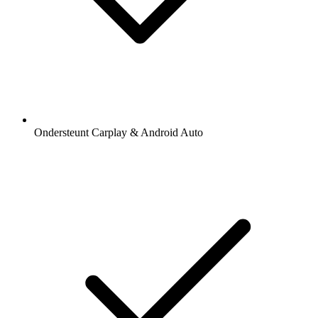
Ondersteunt Carplay & Android Auto