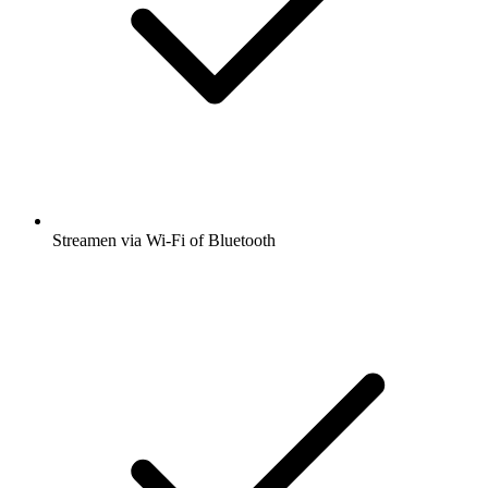
Streamen via Wi-Fi of Bluetooth