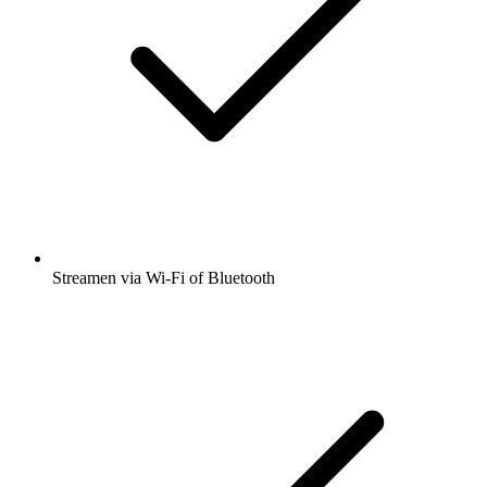
Streamen via Wi-Fi of Bluetooth