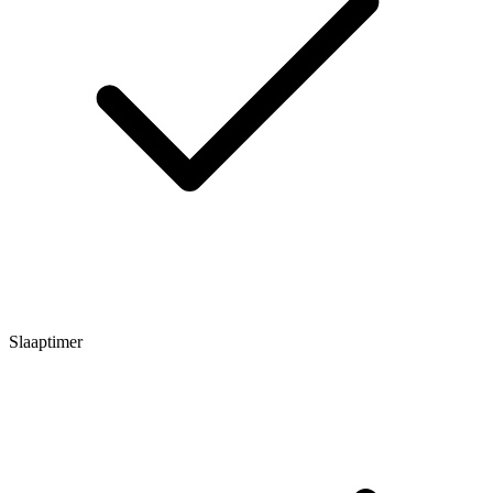
Slaaptimer