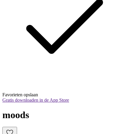
Favorieten opslaan
Gratis downloaden in de App Store
moods