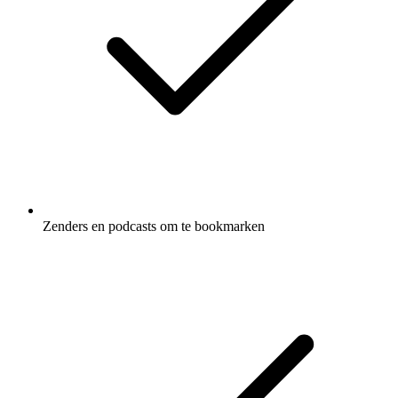
Zenders en podcasts om te bookmarken