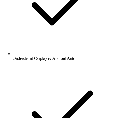
Ondersteunt Carplay & Android Auto