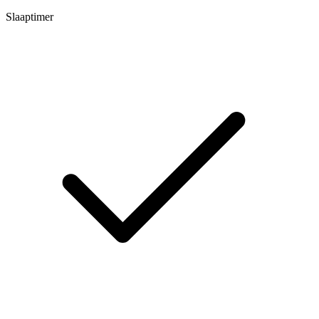
Slaaptimer