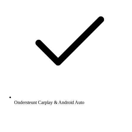
Ondersteunt Carplay & Android Auto