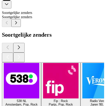
Soortgelijke zenders
Soortgelijke zenders
Soortgelijke zenders
538 NL
Fip : Rock
Radio Veron
Amsterdam, Pop, Rock
Parijs, Pop, Rock
Jaren '80, 