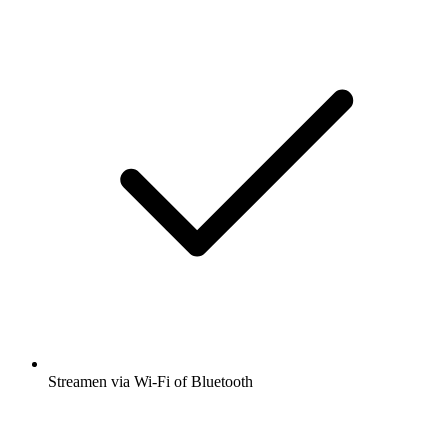
Streamen via Wi-Fi of Bluetooth