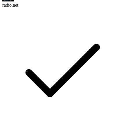
radio.net