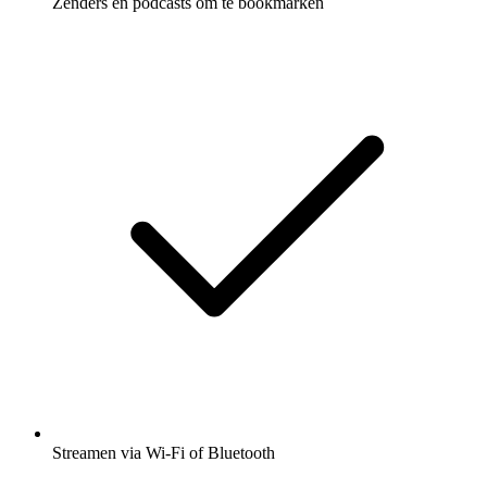
Zenders en podcasts om te bookmarken
Streamen via Wi-Fi of Bluetooth