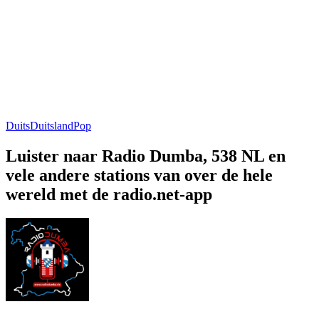
Duits
Duitsland
Pop
Luister naar Radio Dumba, 538 NL en
vele andere stations van over de hele
wereld met de radio.net-app