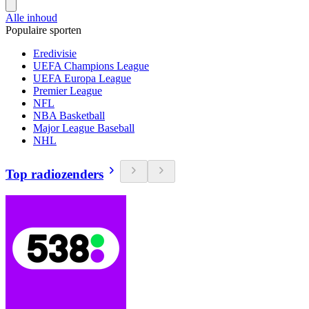
Alle inhoud
Populaire sporten
Eredivisie
UEFA Champions League
UEFA Europa League
Premier League
NFL
NBA Basketball
Major League Baseball
NHL
Top radiozenders