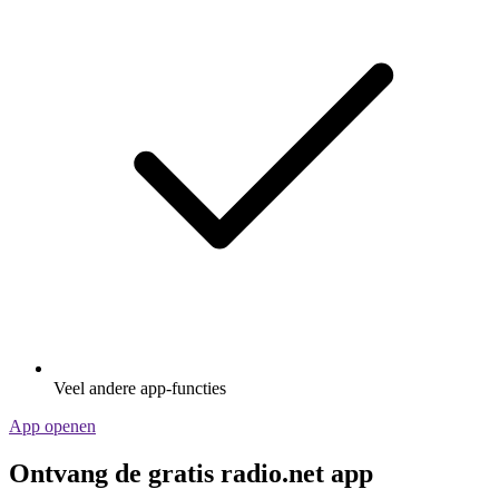
Veel andere app-functies
App openen
Ontvang de gratis radio.net app