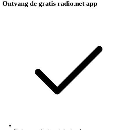
Ontvang de gratis radio.net app