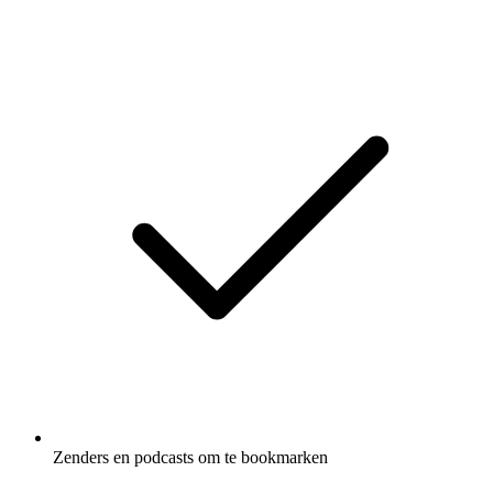
Zenders en podcasts om te bookmarken