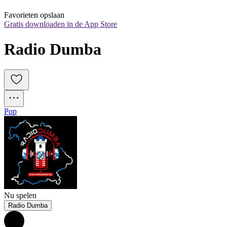
Favorieten opslaan
Gratis downloaden in de App Store
Radio Dumba
Pop
Nu spelen
Radio Dumba