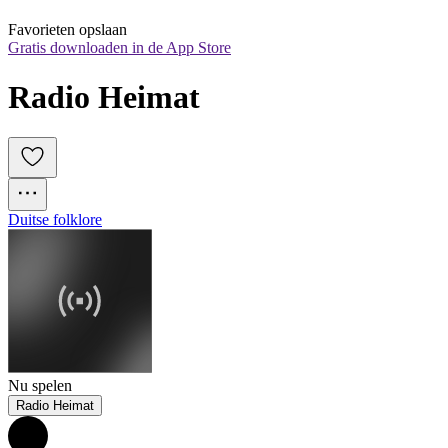
Favorieten opslaan
Gratis downloaden in de App Store
Radio Heimat
Duitse folklore
Nu spelen
Radio Heimat