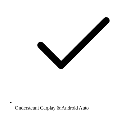
Ondersteunt Carplay & Android Auto