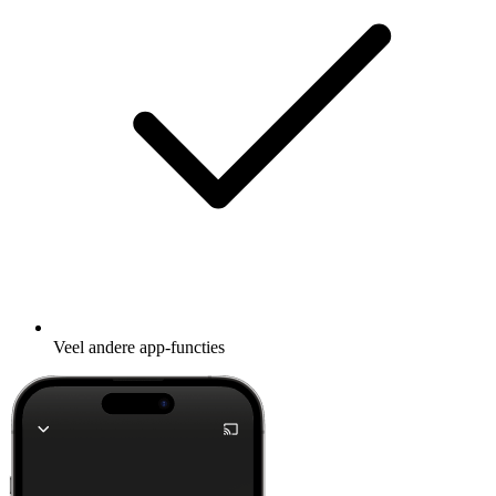
Veel andere app-functies