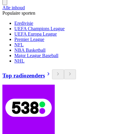
Alle inhoud
Populaire sporten
Eredivisie
UEFA Champions League
UEFA Europa League
Premier League
NFL
NBA Basketball
Major League Baseball
NHL
Top radiozenders