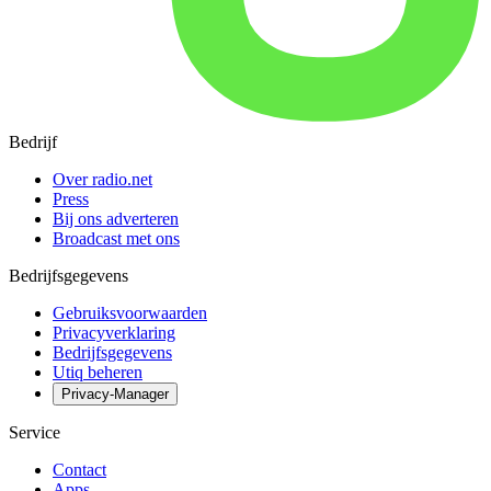
Bedrijf
Over radio.net
Press
Bij ons adverteren
Broadcast met ons
Bedrijfsgegevens
Gebruiksvoorwaarden
Privacyverklaring
Bedrijfsgegevens
Utiq beheren
Privacy-Manager
Service
Contact
Apps