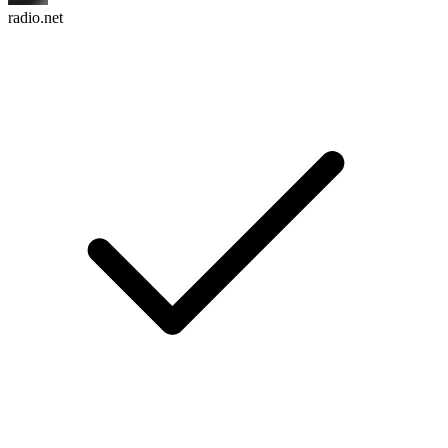
radio.net