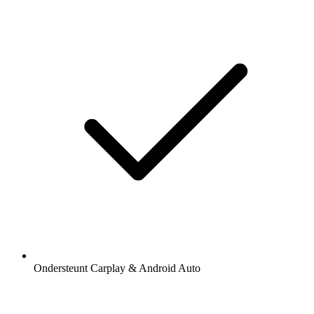
Ondersteunt Carplay & Android Auto