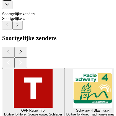
Soortgelijke zenders
Soortgelijke zenders
Soortgelijke zenders
ORF Radio Tirol
Schwany 4 Blasmusik
Duitse folklore, Gouwe ouwe, Schlager
Duitse folklore, Traditionele muz