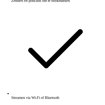
Zenders en podcasts om te bookmarken
Streamen via Wi-Fi of Bluetooth