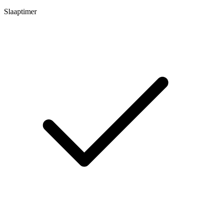
Slaaptimer