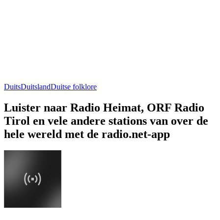
Duits
Duitsland
Duitse folklore
Luister naar Radio Heimat, ORF Radio
Tirol en vele andere stations van over de
hele wereld met de radio.net-app