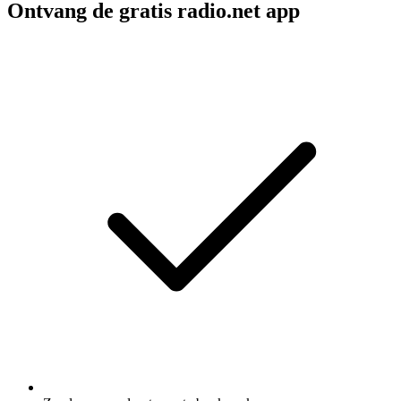
Ontvang de gratis radio.net app