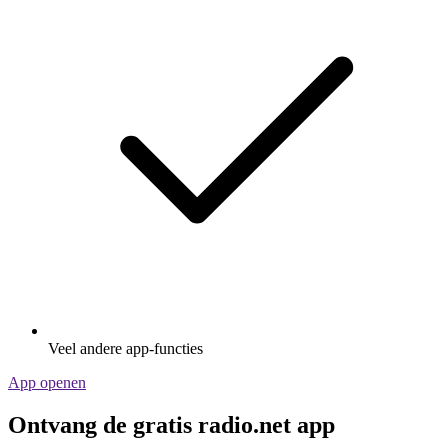
Veel andere app-functies
App openen
Ontvang de gratis radio.net app