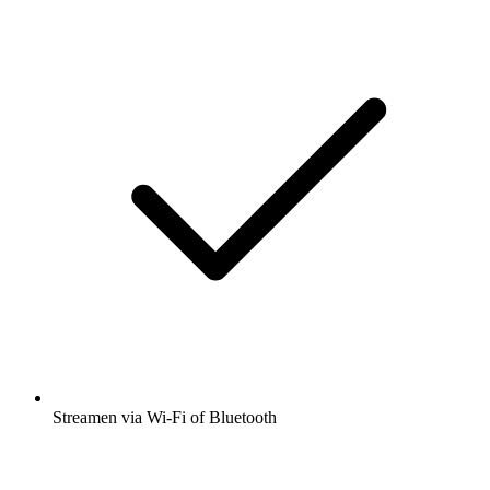
Streamen via Wi-Fi of Bluetooth