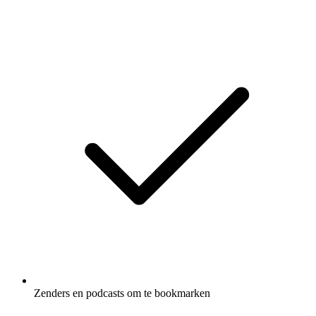
Zenders en podcasts om te bookmarken