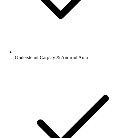
Ondersteunt Carplay & Android Auto