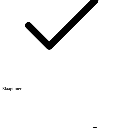
Slaaptimer