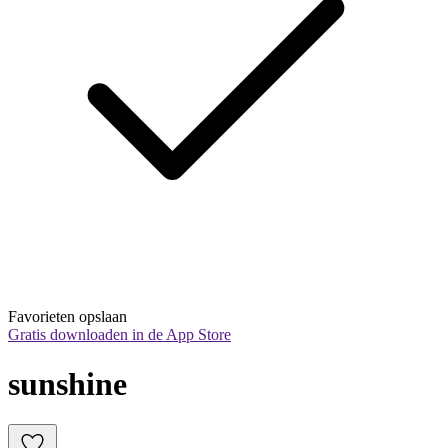
Favorieten opslaan
Gratis downloaden in de App Store
sunshine