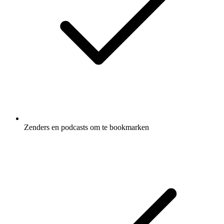
Zenders en podcasts om te bookmarken