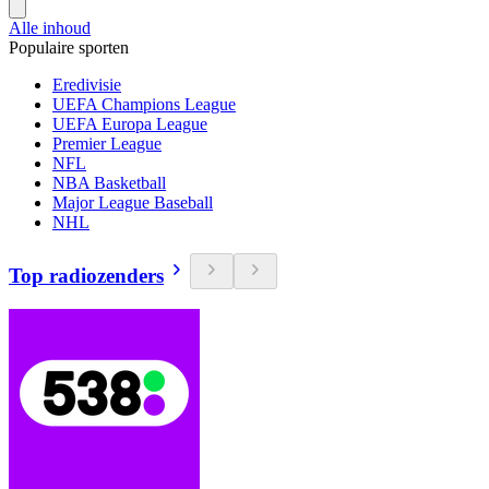
Alle inhoud
Populaire sporten
Eredivisie
UEFA Champions League
UEFA Europa League
Premier League
NFL
NBA Basketball
Major League Baseball
NHL
Top radiozenders