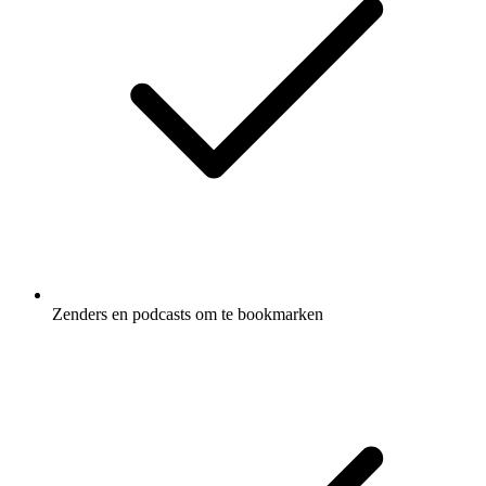
Zenders en podcasts om te bookmarken