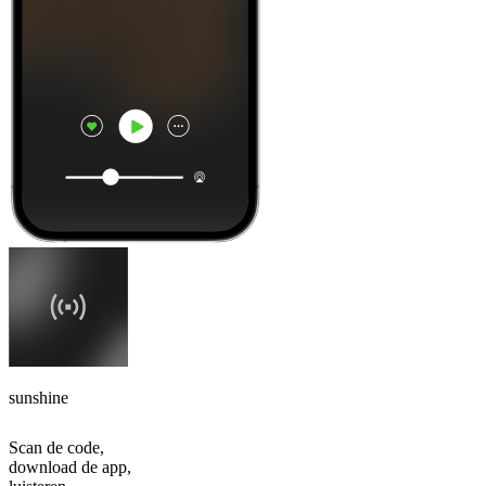
sunshine
Scan de code,
download de app,