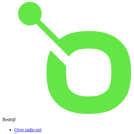
Bedrijf
Over radio.net