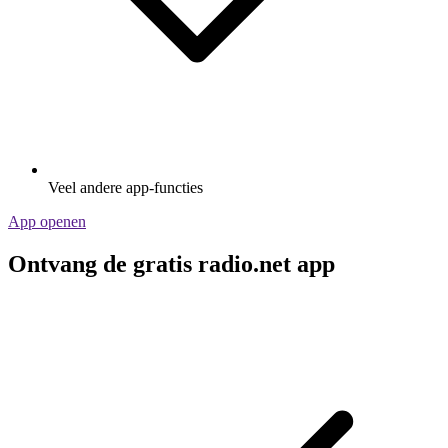
Veel andere app-functies
App openen
Ontvang de gratis radio.net app