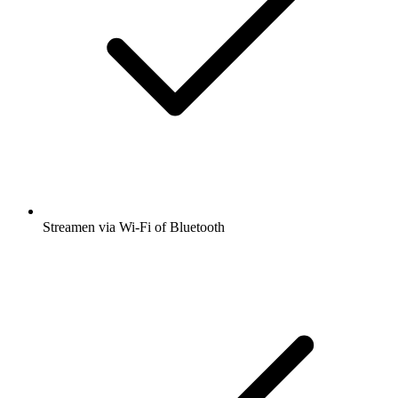
Streamen via Wi-Fi of Bluetooth