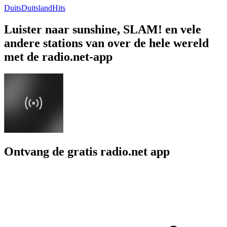
Duits
Duitsland
Hits
Luister naar sunshine, SLAM! en vele
andere stations van over de hele wereld
met de radio.net-app
Ontvang de gratis radio.net app