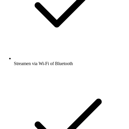
Streamen via Wi-Fi of Bluetooth