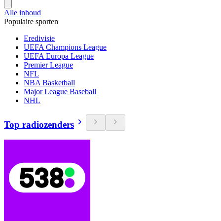
Alle inhoud
Populaire sporten
Eredivisie
UEFA Champions League
UEFA Europa League
Premier League
NFL
NBA Basketball
Major League Baseball
NHL
Top radiozenders