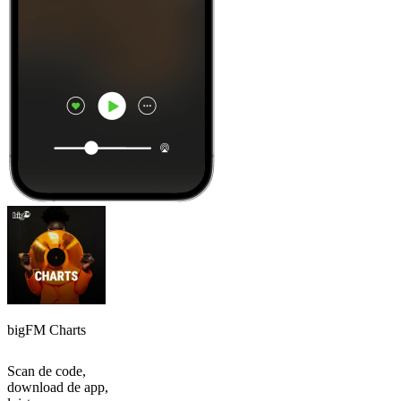
bigFM Charts
Scan de code,
download de app,