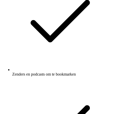
Zenders en podcasts om te bookmarken