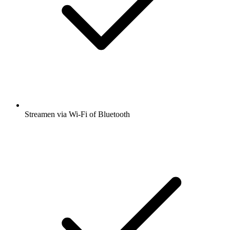
Streamen via Wi-Fi of Bluetooth