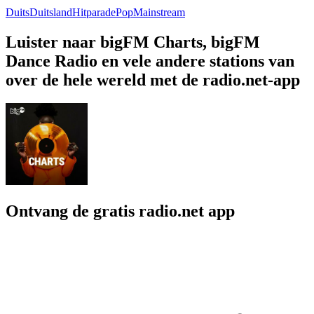
Duits
Duitsland
Hitparade
Pop
Mainstream
Luister naar bigFM Charts, bigFM
Dance Radio en vele andere stations van
over de hele wereld met de radio.net-app
Ontvang de gratis radio.net app