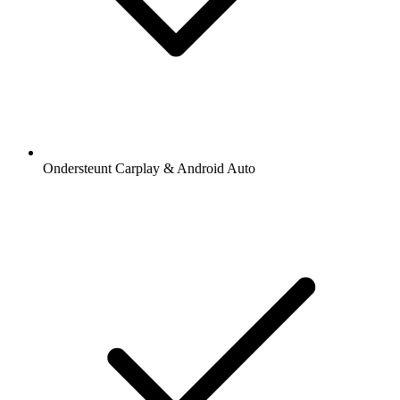
Ondersteunt Carplay & Android Auto