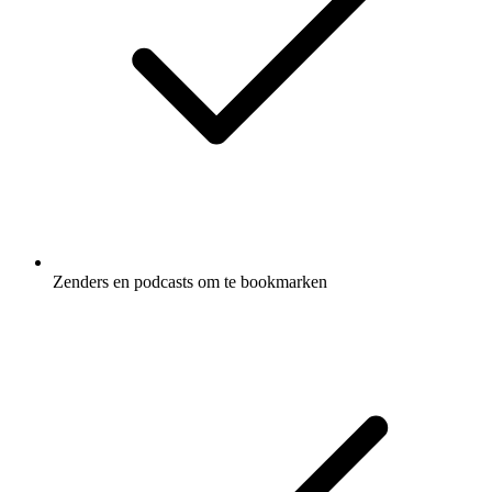
Zenders en podcasts om te bookmarken