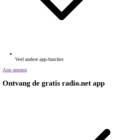
Veel andere app-functies
App openen
Ontvang de gratis radio.net app