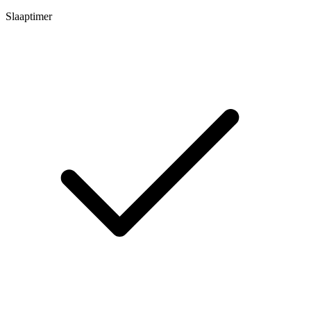
Slaaptimer