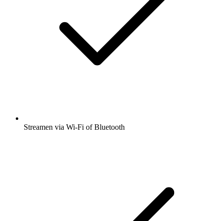
Streamen via Wi-Fi of Bluetooth