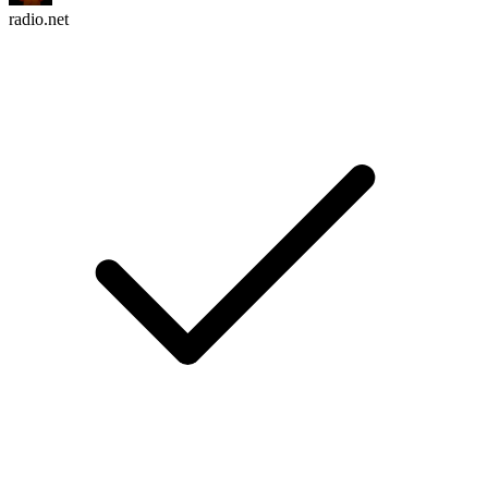
radio.net